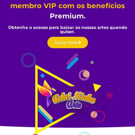
membro
VIP
com os benefícios
Premium.
Obtenha o acesso para baixar as nossas artes quando
quiser.
Saiba Mais