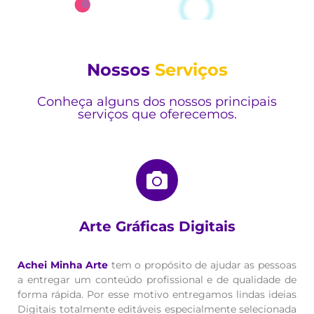
Nossos
Serviços
Conheça alguns dos nossos principais
serviços que oferecemos.
Arte Gráficas Digitais
Achei Minha Arte
tem o propósito de ajudar as pessoas
a entregar um conteúdo profissional e de qualidade de
forma rápida. Por esse motivo entregamos lindas ideias
Digitais totalmente editáveis especialmente selecionada