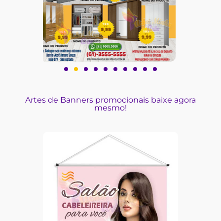
Artes de Banners promocionais baixe agora
mesmo!