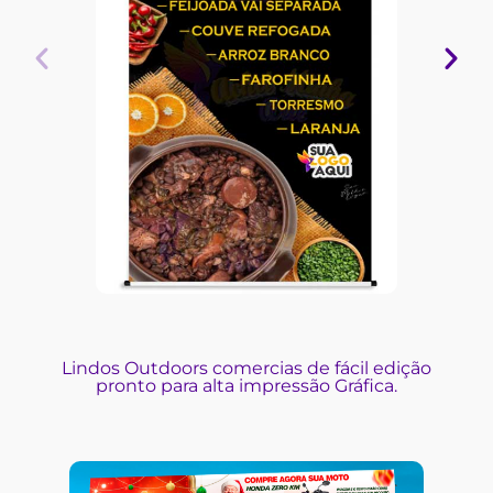
Lindos Outdoors comercias de fácil edição
pronto para alta impressão Gráfica.