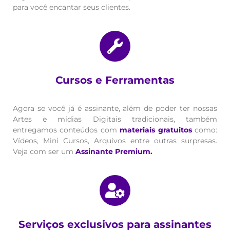
para você encantar seus clientes.
Cursos e Ferramentas
Agora se você já é assinante, além de poder ter nossas
Artes e mídias Digitais tradicionais, também
entregamos conteúdos com
materiais gratuitos
como:
Vídeos, Mini Cursos, Arquivos entre outras surpresas.
Veja com ser um
Assinante Premium.
Serviços exclusivos para assinantes