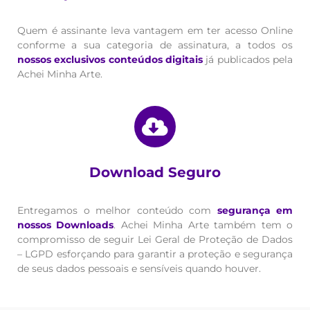
Quem é assinante leva vantagem em ter acesso Online
conforme a sua categoria de assinatura, a todos os
nossos exclusivos conteúdos digitais
já publicados pela
Achei Minha Arte.
Download Seguro
Entregamos o melhor conteúdo com
segurança em
nossos Downloads
. Achei Minha Arte também tem o
compromisso de seguir Lei Geral de Proteção de Dados
– LGPD esforçando para garantir a proteção e segurança
de seus dados pessoais e sensíveis quando houver.