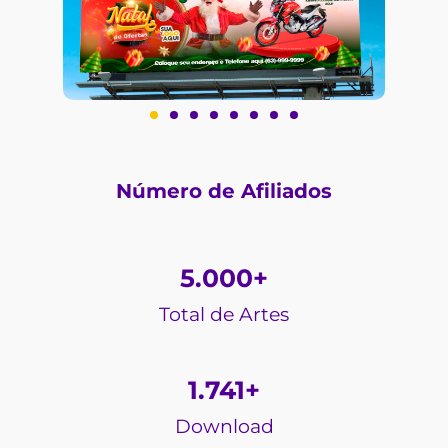
Número de Afiliados
5.000
+
Total de Artes
1.741
+
Download