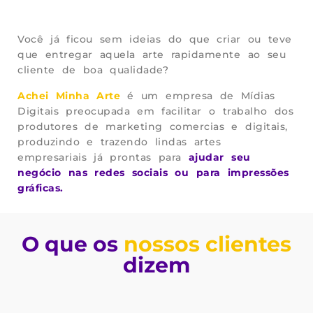
Você já ficou sem ideias do que criar ou teve
que entregar aquela arte rapidamente ao seu
cliente de boa qualidade?
Achei Minha Arte
é um empresa de Mídias
Digitais preocupada em facilitar o trabalho dos
produtores de marketing comercias e digitais,
produzindo e trazendo lindas artes
empresariais já prontas para
ajudar seu
negócio nas redes sociais ou para impressões
gráficas.
O que os
nossos clientes
dizem