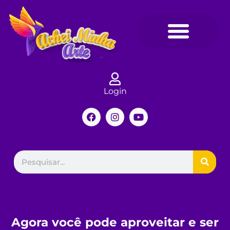
Login
Agora você pode aproveitar e ser