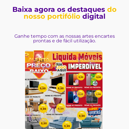
Baixa agora os destaques
do
nosso portifólio
digital
Ganhe tempo com as nossas artes encartes
prontas e de fácil utilização.