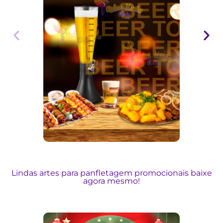
Lindas artes para panfletagem promocionais baixe
agora mesmo!