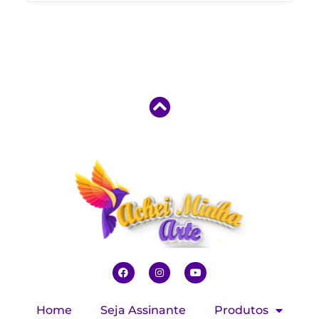
Home
Seja Assinante
Produtos