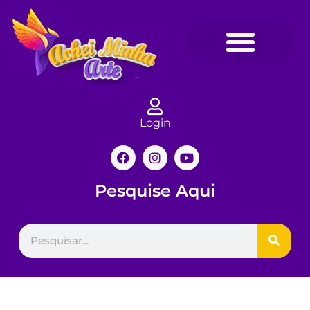
Login
Pesquise Aqui