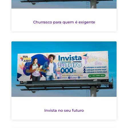
Churrasco para quem é exigente
Invista no seu futuro