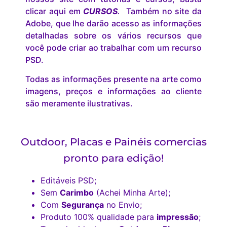
clicar aqui em
CURSOS
.
Também no site da
Adobe, que lhe darão acesso as informações
detalhadas sobre os vários recursos que
você pode criar ao trabalhar com um recurso
PSD.
Todas as informações presente na arte como
imagens, preços e informações ao cliente
são meramente ilustrativas.
Outdoor, Placas e Painéis comercias
pronto para edição!
Editáveis PSD;
Sem
Carimbo
(Achei Minha Arte);
Com
Segurança
no Envio;
Produto 100% qualidade para
impressão
;