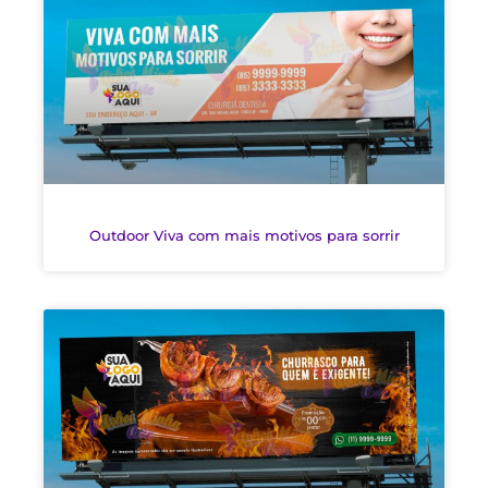
Outdoor Viva com mais motivos para sorrir