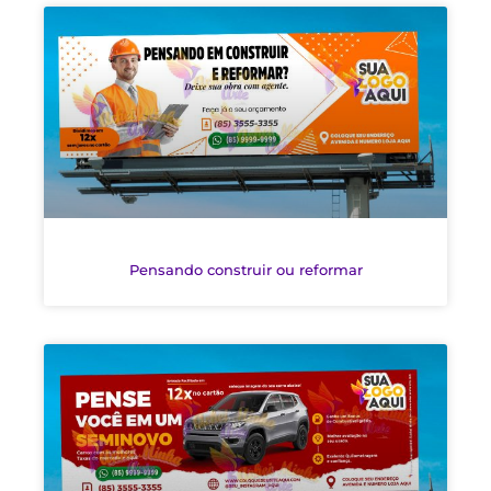
Pensando construir ou reformar