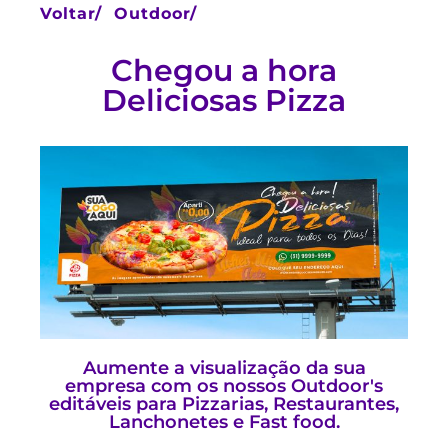
Voltar/
Outdoor/
Chegou a hora
Deliciosas Pizza
Aumente a visualização da sua
empresa com os nossos Outdoor's
editáveis para Pizzarias, Restaurantes,
Lanchonetes e Fast food.