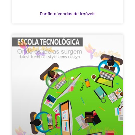
Panfleto Vendas de Imóveis