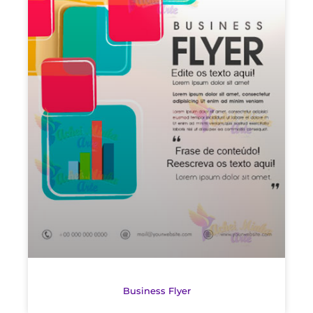
Business Flyer