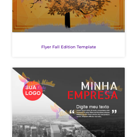
Flyer Fall Edition Template