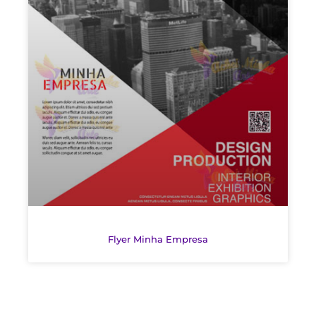
Flyer Minha Empresa