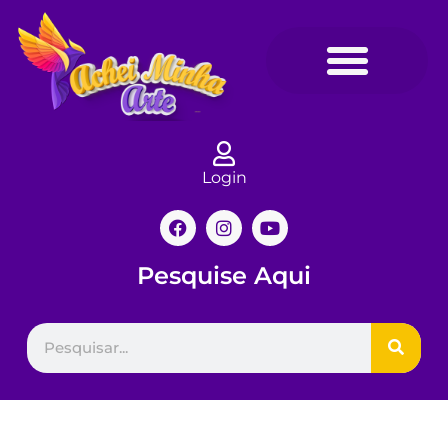
Login
Pesquise Aqui