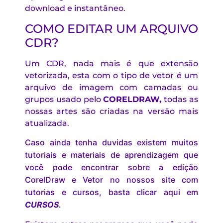
download e instantâneo.
COMO EDITAR UM ARQUIVO
CDR?
Um CDR, nada mais é que extensão
vetorizada, esta com o tipo de vetor é um
arquivo de imagem com camadas ou
grupos usado pelo
CORELDRAW
,
todas as
nossas artes são criadas na versão mais
atualizada.
Caso ainda tenha duvidas existem muitos
tutoriais e materiais de aprendizagem que
você pode encontrar sobre a edição
CorelDraw e Vetor no nossos site com
tutorias e cursos, basta clicar aqui em
CURSOS
.