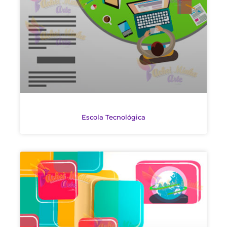
Escola Tecnológica