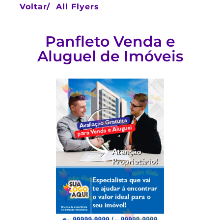
Voltar/
All Flyers
Panfleto Venda e
Aluguel de Imóveis