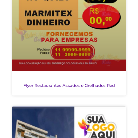
Flyer Restaurantes Assados e Grelhados Red