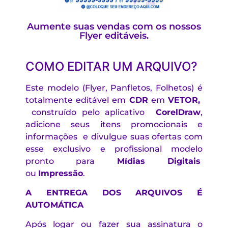
Aumente suas vendas com os nossos
Flyer editáveis.
COMO EDITAR UM ARQUIVO?
Este modelo (Flyer, Panfletos, Folhetos) é
totalmente editável em
CDR
em
VETOR,
construído pelo aplicativo
CorelDraw
,
adicione seus itens promocionais e
informações e divulgue suas ofertas com
esse exclusivo e profissional modelo
pronto para
Mídias Digitais
ou
Impressão
.
A ENTREGA DOS ARQUIVOS É
AUTOMÁTICA
Após logar ou fazer sua assinatura o