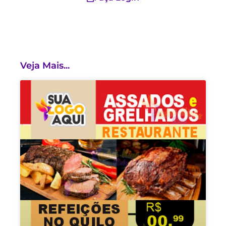
Veja Mais...