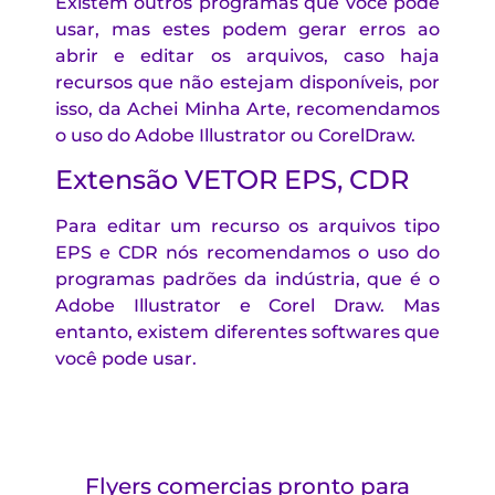
Existem outros programas que você pode
usar, mas estes podem gerar erros ao
abrir e editar os arquivos, caso haja
recursos que não estejam disponíveis, por
isso, da Achei Minha Arte, recomendamos
o uso do Adobe Illustrator ou CorelDraw.
Extensão VETOR EPS, CDR
Para editar um recurso os arquivos tipo
EPS e CDR nós recomendamos o uso do
programas padrões da indústria, que é o
Adobe Illustrator e Corel Draw. Mas
entanto, existem diferentes softwares que
você pode usar.
Flyers comercias pronto para