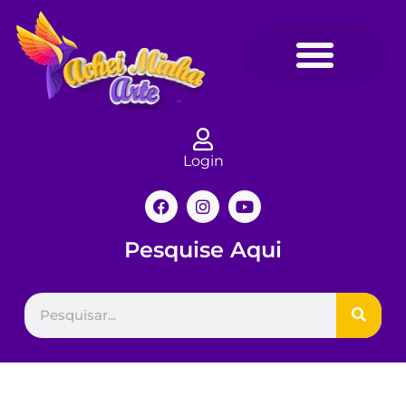
Login
Pesquise Aqui