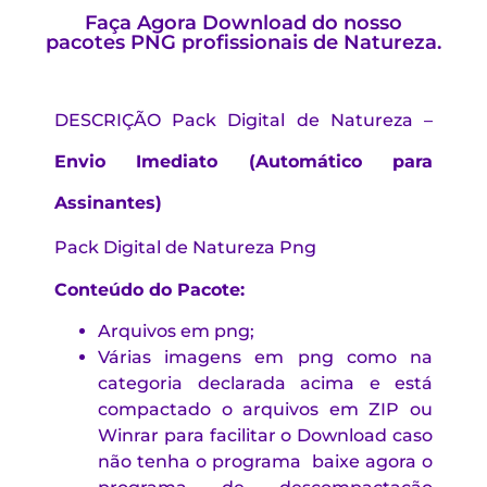
Faça Agora Download do nosso
pacotes PNG profissionais de Natureza.
DESCRIÇÃO
Pack Digital de Natureza –
Envio Imediato (Automático para
Assinantes)
Pack Digital de Natureza Png
Conteúdo do Pacote:
Arquivos em png;
Várias imagens em png como na
categoria declarada acima e está
compactado o arquivos em ZIP ou
Winrar para facilitar o Download caso
não tenha o programa baixe agora o