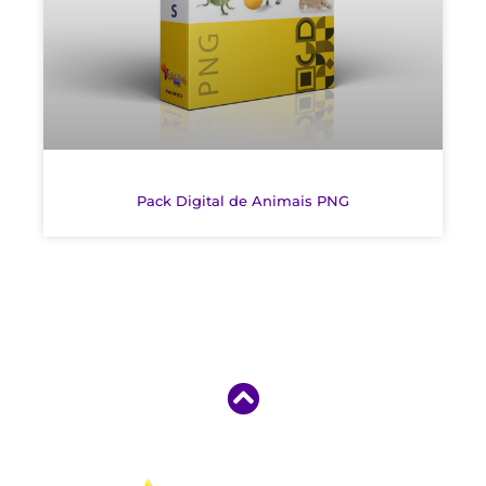
Pack Digital de Animais PNG