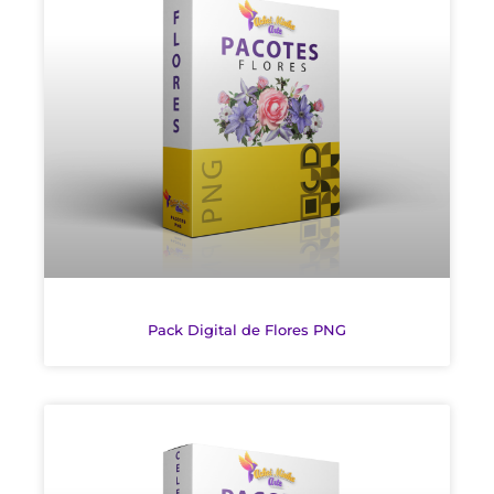
Pack Digital de Flores PNG