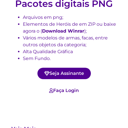
Pacotes digitais PNG
Arquivos em png;
Elementos de Heróis de em ZIP ou baixe
agora o (
Download Winrar
)
;
Vários modelos de armas, facas, entre
outros objetos da categoria;
Alta Qualidade Gráfica
Sem Fundo.
Seja Assinante
Faça Login