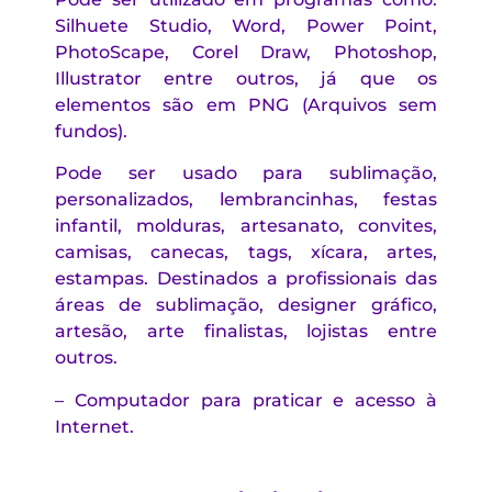
Silhuete Studio, Word, Power Point,
PhotoScape, Corel Draw, Photoshop,
Illustrator entre outros, já que os
elementos são em PNG (Arquivos sem
fundos).
Pode ser usado para sublimação,
personalizados, lembrancinhas, festas
infantil, molduras, artesanato, convites,
camisas, canecas, tags, xícara, artes,
estampas. Destinados a profissionais das
áreas de sublimação, designer gráfico,
artesão, arte finalistas, lojistas entre
outros.
– Computador para praticar e acesso à
Internet.