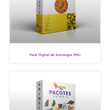
Pack Digital de Astrologia PNG