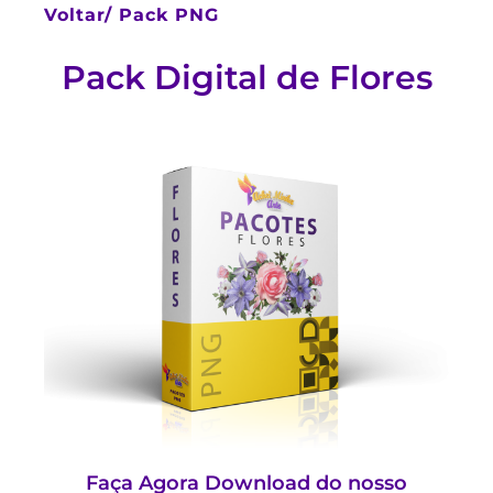
Voltar/
Pack PNG
Pack Digital de Flores
Faça Agora Download do nosso