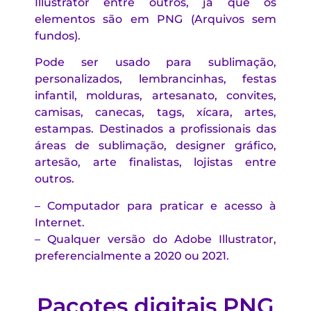
Illustrator entre outros, já que os
elementos são em PNG (Arquivos sem
fundos).
Pode ser usado para sublimação,
personalizados, lembrancinhas, festas
infantil, molduras, artesanato, convites,
camisas, canecas, tags, xícara, artes,
estampas. Destinados a profissionais das
áreas de sublimação, designer gráfico,
artesão, arte finalistas, lojistas entre
outros.
– Computador para praticar e acesso à
Internet.
– Qualquer versão do Adobe Illustrator,
preferencialmente a 2020 ou 2021.
Pacotes digitais PNG