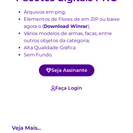
Arquivos em png;
Elementos de Flores de em ZIP ou baixe
agora o (
Download Winrar
)
;
Vários modelos de armas, facas, entre
outros objetos da categoria;
Alta Qualidade Gráfica
Sem Fundo.
Seja Assinante
Faça Login
Veja Mais...