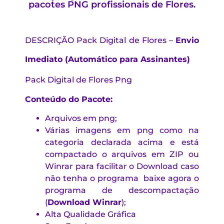
pacotes PNG profissionais de Flores.
DESCRIÇÃO
Pack Digital de Flores –
Envio
Imediato (Automático para Assinantes)
Pack Digital de Flores Png
Conteúdo do Pacote:
Arquivos em png;
Várias imagens em png como na
categoria declarada acima e está
compactado o arquivos em ZIP ou
Winrar para facilitar o Download caso
não tenha o programa baixe agora o
programa de descompactação
(
Download Winrar
)
;
Alta Qualidade Gráfica