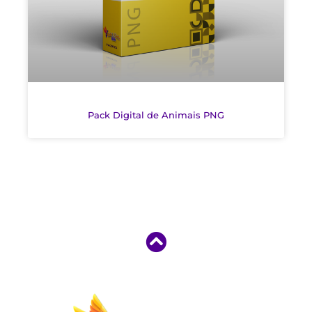
Pack Digital de Animais PNG