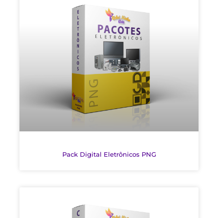
Pack Digital Eletrônicos PNG