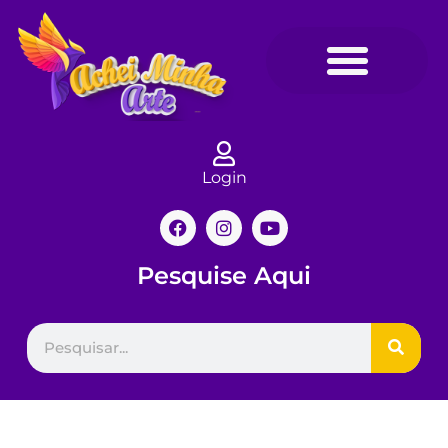
Login
Pesquise Aqui