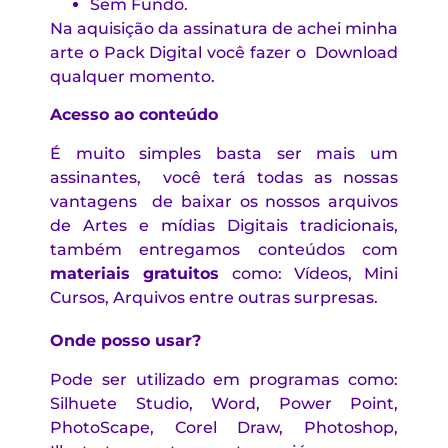
Sem Fundo.
Na aquisição da assinatura de achei minha
arte o Pack Digital você fazer o Download
qualquer momento.
Acesso ao
conteúdo
É muito simples basta ser mais um
assinantes, você terá todas as nossas
vantagens de baixar os nossos arquivos
de Artes e mídias Digitais tradicionais,
também entregamos conteúdos com
materiais gratuitos
como: Vídeos, Mini
Cursos, Arquivos entre outras surpresas.
Onde posso usar?
Pode ser utilizado em programas como:
Silhuete Studio, Word, Power Point,
PhotoScape, Corel Draw, Photoshop,