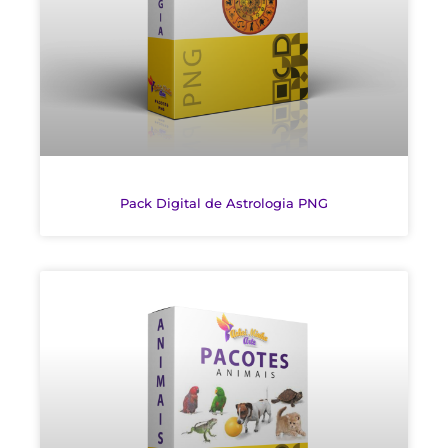
Pack Digital de Astrologia PNG