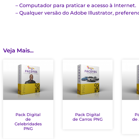
– Computador para praticar e acesso à Internet.
– Qualquer versão do Adobe Illustrator, preferen
Veja Mais...
Pack Digital
Pack Digital
Pa
de
de Carros PNG
de 
Celebridades
PNG