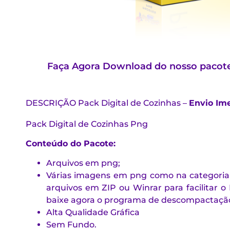
Faça Agora Download do nosso pacotes
DESCRIÇÃO
Pack Digital de Cozinhas –
Envio Ime
Pack Digital de Cozinhas Png
Conteúdo do Pacote:
Arquivos em png;
Várias imagens em png como na categoria
arquivos em ZIP ou Winrar para facilitar
baixe agora o programa de descompactação
Alta Qualidade Gráfica
Sem Fundo.