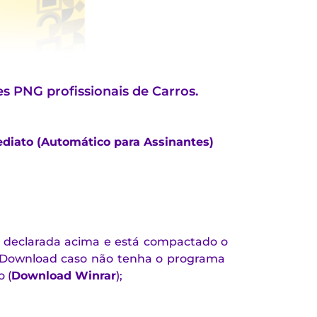
 PNG profissionais de Carros.
diato (Automático para Assinantes)
 declarada acima e está compactado o
 o Download caso não tenha o programa
 (
Download Winrar
)
;