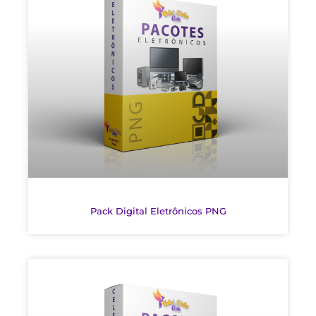
Pack Digital Eletrônicos PNG