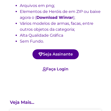
Arquivos em png;
Elementos de Heróis de em ZIP ou baixe
agora o (
Download Winrar
)
;
Vários modelos de armas, facas, entre
outros objetos da categoria;
Alta Qualidade Gráfica
Sem Fundo.
Seja Assinante
Faça Login
Veja Mais...