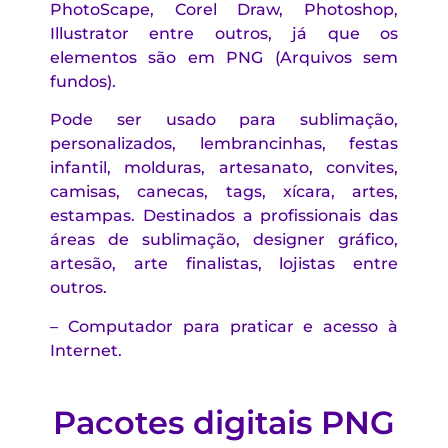
PhotoScape, Corel Draw, Photoshop,
Illustrator entre outros, já que os
elementos são em PNG (Arquivos sem
fundos).
Pode ser usado para sublimação,
personalizados, lembrancinhas, festas
infantil, molduras, artesanato, convites,
camisas, canecas, tags, xícara, artes,
estampas. Destinados a profissionais das
áreas de sublimação, designer gráfico,
artesão, arte finalistas, lojistas entre
outros.
– Computador para praticar e acesso à
Internet.
Pacotes digitais PNG