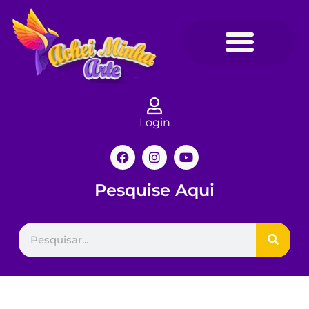
Login
Pesquise Aqui