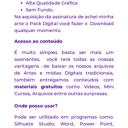
Alta Qualidade Gráfica
Sem Fundo.
Na aquisição da assinatura de achei minha
arte o Pack Digital você fazer o Download
qualquer momento.
Acesso ao
conteúdo
É muito simples basta ser mais um
assinantes, você terá todas as nossas
vantagens de baixar os nossos arquivos
de Artes e mídias Digitais tradicionais,
também entregamos conteúdos com
materiais gratuitos
como: Vídeos, Mini
Cursos, Arquivos entre outras surpresas.
Onde posso usar?
Pode ser utilizado em programas como:
Silhuete Studio, Word, Power Point,