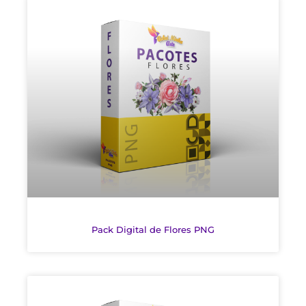
Pack Digital de Flores PNG