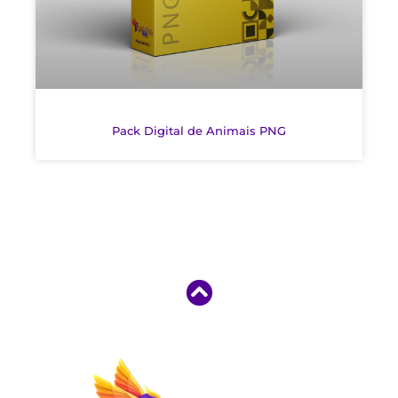
Pack Digital de Animais PNG