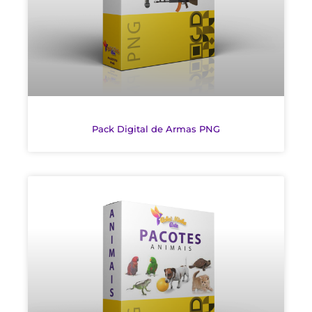
Pack Digital de Armas PNG