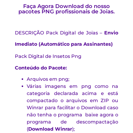
Faça Agora Download do nosso
pacotes PNG profissionais de Joias.
DESCRIÇÃO
Pack Digital de Joias –
Envio
Imediato (Automático para Assinantes)
Pack Digital de Insetos Png
Conteúdo do Pacote:
Arquivos em png;
Várias imagens em png como na
categoria declarada acima e está
compactado o arquivos em ZIP ou
Winrar para facilitar o Download caso
não tenha o programa baixe agora o
programa de descompactação
(
Download Winrar
)
;