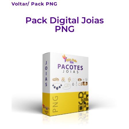
Voltar/
Pack PNG
Pack Digital Joias
PNG