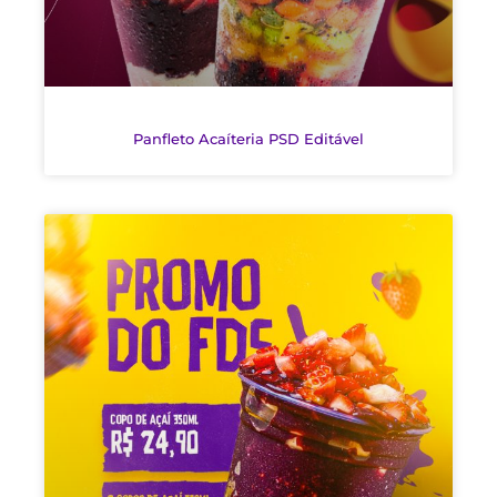
Panfleto Acaíteria PSD Editável