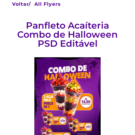
Voltar/
All Flyers
Panfleto Acaíteria
Combo de Halloween
PSD Editável