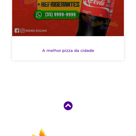
A melhor pizza da cidade