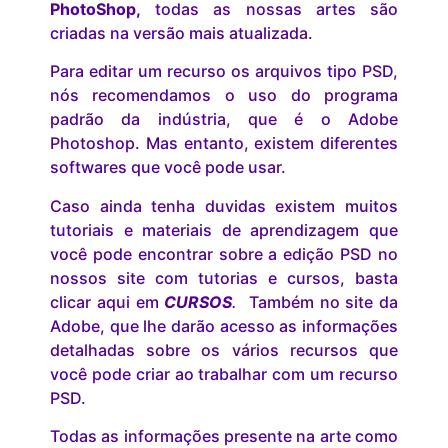
PhotoShop,
todas as nossas artes são
criadas na versão mais atualizada.
Para editar um recurso os arquivos tipo PSD,
nós recomendamos o uso do programa
padrão da indústria, que é o Adobe
Photoshop. Mas entanto, existem diferentes
softwares que você pode usar.
Caso ainda tenha duvidas existem muitos
tutoriais e materiais de aprendizagem que
você pode encontrar sobre a edição PSD no
nossos site com tutorias e cursos, basta
clicar aqui em
CURSOS
.
Também no site da
Adobe, que lhe darão acesso as informações
detalhadas sobre os vários recursos que
você pode criar ao trabalhar com um recurso
PSD.
Todas as informações presente na arte como