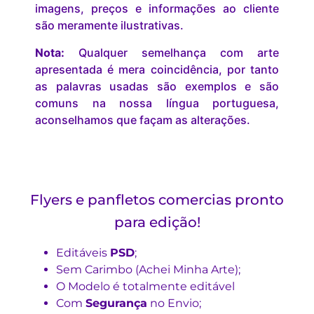
imagens, preços e informações ao cliente
são meramente ilustrativas.
Nota:
Qualquer semelhança com arte
apresentada é mera coincidência, por tanto
as palavras usadas são exemplos e são
comuns na nossa língua portuguesa,
aconselhamos que façam as alterações.
Flyers e panfletos comercias pronto
para edição!
Editáveis
PSD
;
Sem Carimbo (Achei Minha Arte);
O Modelo é totalmente editável
Com
Segurança
no Envio;