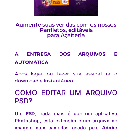
Aumente suas vendas com os nossos
Panfletos, editáveis
para Açaíteria
A ENTREGA DOS ARQUIVOS É
AUTOMÁTICA
Após logar ou fazer sua assinatura o
download e instantâneo.
COMO EDITAR UM ARQUIVO
PSD?
Um
PSD
, nada mais é que um aplicativo
Photoshop, está extensão é um arquivo de
imagem com camadas usado pelo
Adobe