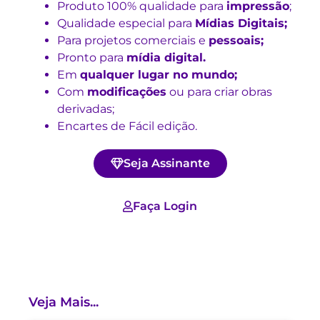
Produto 100% qualidade para
impressão
;
Qualidade especial para
Mídias Digitais;
Para projetos comerciais e
pessoais;
Pronto para
mídia digital.
Em
qualquer lugar no mundo;
Com
modificações
ou para criar obras
derivadas;
Encartes de Fácil edição.
Seja Assinante
Faça Login
Veja Mais...