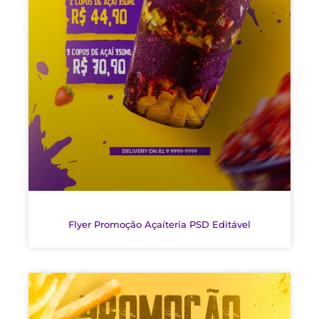
Flyer Promoção Açaíteria PSD Editável