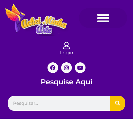
Login
Pesquise Aqui