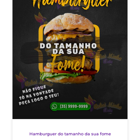
Hamburguer do tamanho da sua fome