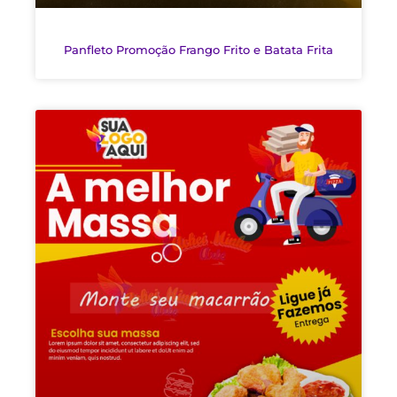
Panfleto Promoção Frango Frito e Batata Frita