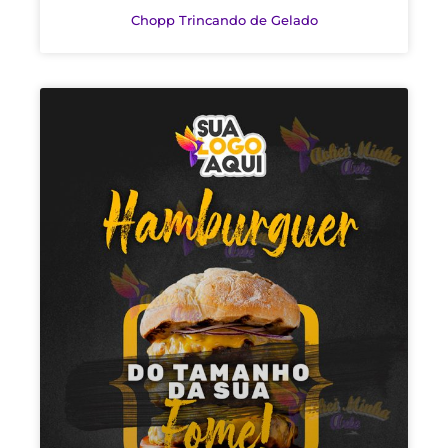
Chopp Trincando de Gelado