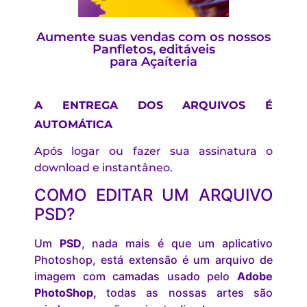
Aumente suas vendas com os nossos
Panfletos, editáveis
para Açaíteria
A ENTREGA DOS ARQUIVOS É
AUTOMÁTICA
Após logar ou fazer sua assinatura o
download e instantâneo.
COMO EDITAR UM ARQUIVO
PSD?
Um
PSD
, nada mais é que um aplicativo
Photoshop, está extensão é um arquivo de
imagem com camadas usado pelo
Adobe
PhotoShop,
todas as nossas artes são