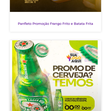
Panfleto Promoção Frango Frito e Batata Frita