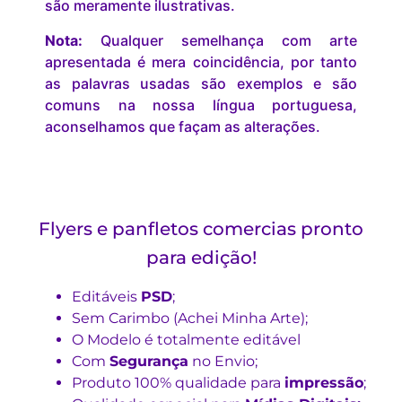
são meramente ilustrativas.
Nota:
Qualquer semelhança com arte
apresentada é mera coincidência, por tanto
as palavras usadas são exemplos e são
comuns na nossa língua portuguesa,
aconselhamos que façam as alterações.
Flyers e panfletos comercias pronto
para edição!
Editáveis
PSD
;
Sem Carimbo (Achei Minha Arte);
O Modelo é totalmente editável
Com
Segurança
no Envio;
Produto 100% qualidade para
impressão
;