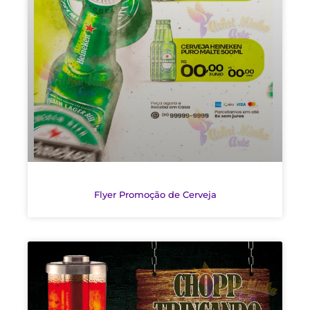
Flyer Promoção de Cerveja