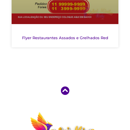
Flyer Restaurantes Assados e Grelhados Red