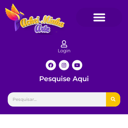
Login
Pesquise Aqui