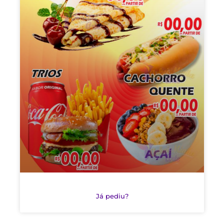
Já pediu?