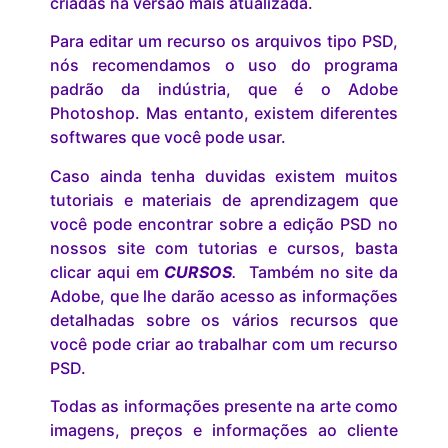
criadas na versão mais atualizada.
Para editar um recurso os arquivos tipo PSD,
nós recomendamos o uso do programa
padrão da indústria, que é o Adobe
Photoshop. Mas entanto, existem diferentes
softwares que você pode usar.
Caso ainda tenha duvidas existem muitos
tutoriais e materiais de aprendizagem que
você pode encontrar sobre a edição PSD no
nossos site com tutorias e cursos, basta
clicar aqui em
CURSOS
.
Também no site da
Adobe, que lhe darão acesso as informações
detalhadas sobre os vários recursos que
você pode criar ao trabalhar com um recurso
PSD.
Todas as informações presente na arte como
imagens, preços e informações ao cliente