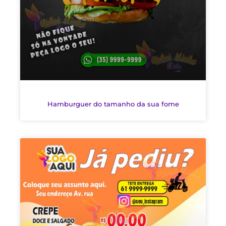
Hamburguer do tamanho da sua fome