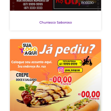
Churrasco Saboroso