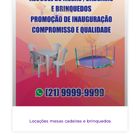
Locações mesas cadeiras e brinquedos