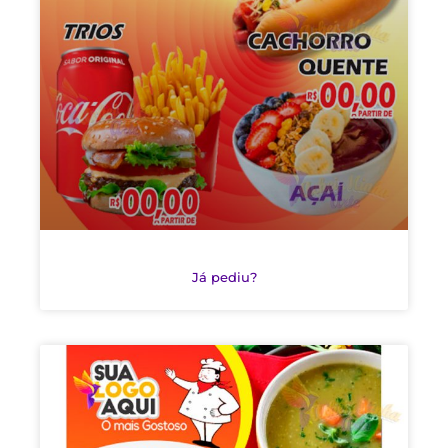
Já pediu?