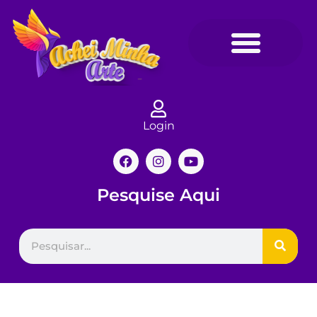
Login
Pesquise Aqui