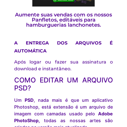
Aumente suas vendas com os nossos
Panfletos, editáveis para
hamburguerias lanchonetes.
A ENTREGA DOS ARQUIVOS É
AUTOMÁTICA
Após logar ou fazer sua assinatura o
download e instantâneo.
COMO EDITAR UM ARQUIVO
PSD?
Um
PSD
, nada mais é que um aplicativo
Photoshop, está extensão é um arquivo de
imagem com camadas usado pelo
Adobe
PhotoShop,
todas as nossas artes são