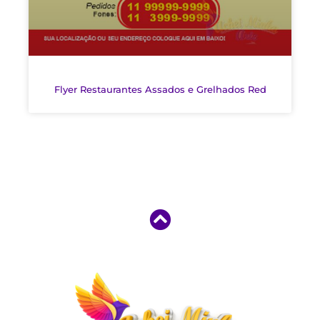
Flyer Restaurantes Assados e Grelhados Red