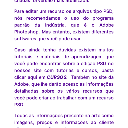
criadas na versão mais atualizada.
Para editar um recurso os arquivos tipo PSD,
nós recomendamos o uso do programa
padrão da indústria, que é o Adobe
Photoshop. Mas entanto, existem diferentes
softwares que você pode usar.
Caso ainda tenha duvidas existem muitos
tutoriais e materiais de aprendizagem que
você pode encontrar sobre a edição PSD no
nossos site com tutorias e cursos, basta
clicar aqui em
CURSOS
.
Também no site da
Adobe, que lhe darão acesso as informações
detalhadas sobre os vários recursos que
você pode criar ao trabalhar com um recurso
PSD.
Todas as informações presente na arte como
imagens, preços e informações ao cliente