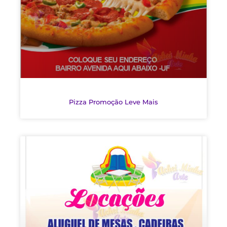
Pizza Promoção Leve Mais