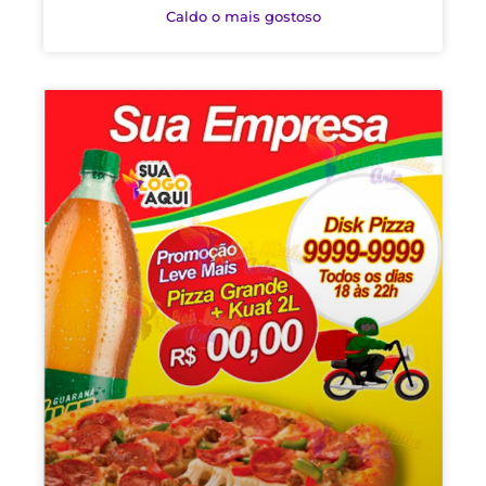
Caldo o mais gostoso