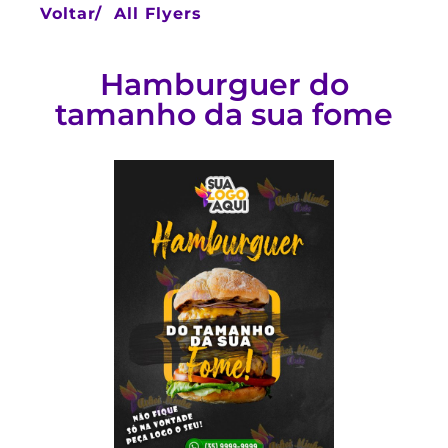
Voltar/
All Flyers
Hamburguer do
tamanho da sua fome