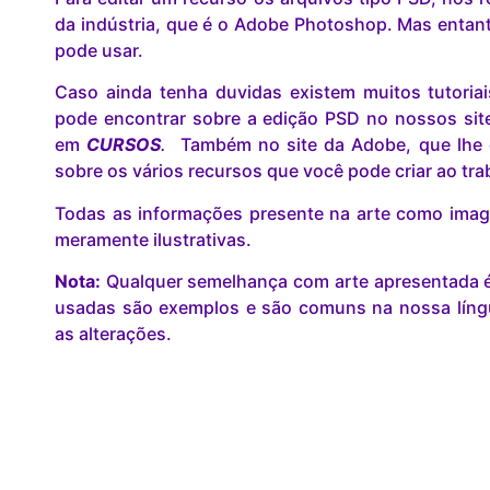
da indústria, que é o Adobe Photoshop. Mas entant
pode usar.
Caso ainda tenha duvidas existem muitos tutoria
pode encontrar sobre a edição PSD no nossos site 
em
CURSOS
.
Também no site da Adobe, que lhe 
sobre os vários recursos que você pode criar ao tr
Todas as informações presente na arte como image
meramente ilustrativas.
Nota:
Qualquer semelhança com arte apresentada é 
usadas são exemplos e são comuns na nossa lín
as alterações.