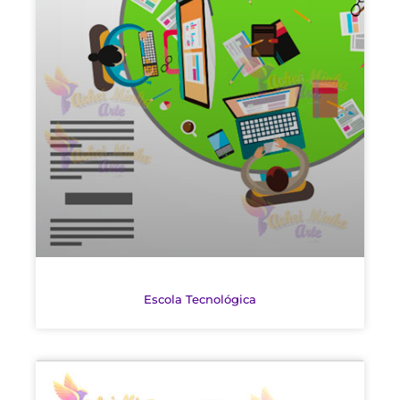
Escola Tecnológica