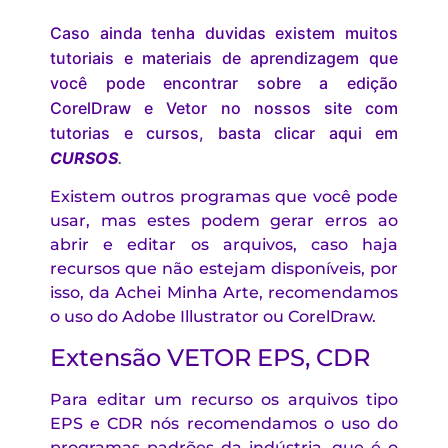
Caso ainda tenha duvidas existem muitos
tutoriais e materiais de aprendizagem que
você pode encontrar sobre a edição
CorelDraw e Vetor no nossos site com
tutorias e cursos, basta clicar aqui em
CURSOS
.
Existem outros programas que você pode
usar, mas estes podem gerar erros ao
abrir e editar os arquivos, caso haja
recursos que não estejam disponíveis, por
isso, da Achei Minha Arte, recomendamos
o uso do Adobe Illustrator ou CorelDraw.
Extensão VETOR EPS, CDR
Para editar um recurso os arquivos tipo
EPS e CDR nós recomendamos o uso do
programas padrões da indústria, que é o