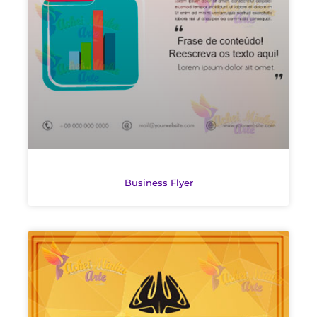
Business Flyer