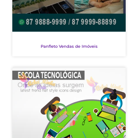
Panfleto Vendas de Imóveis