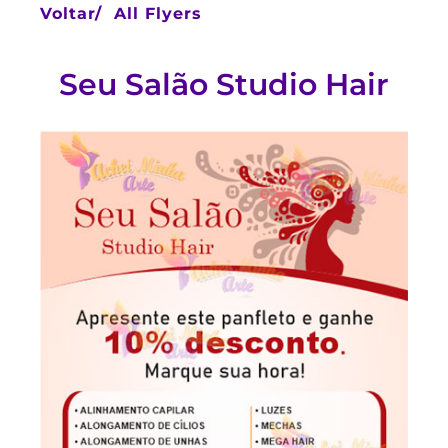
Voltar/
All Flyers
Seu Salão Studio Hair