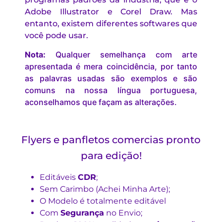
Adobe Illustrator e Corel Draw. Mas
entanto, existem diferentes softwares que
você pode usar.
Nota:
Qualquer semelhança com arte
apresentada é mera coincidência, por tanto
as palavras usadas são exemplos e são
comuns na nossa língua portuguesa,
aconselhamos que façam as alterações.
Flyers e panfletos comercias pronto
para edição!
Editáveis
CDR
;
Sem Carimbo (Achei Minha Arte);
O Modelo é totalmente editável
Com
Segurança
no Envio;