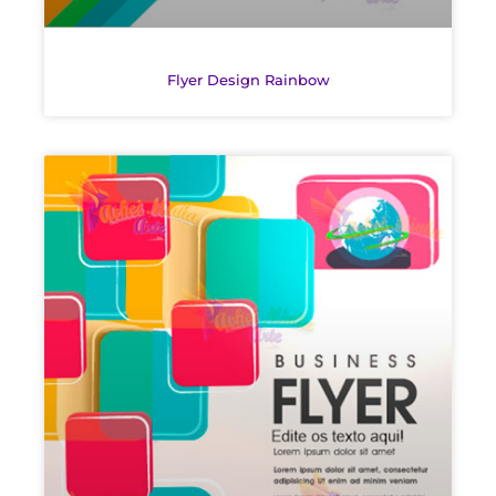
Flyer Design Rainbow