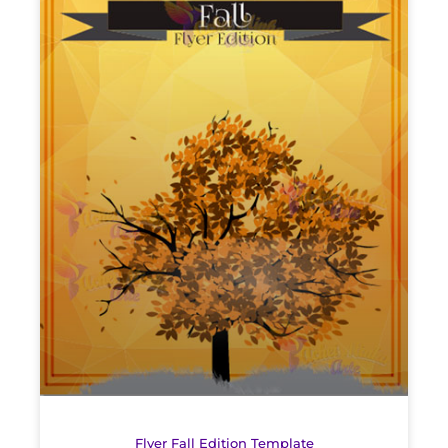
Flyer Fall Edition Template