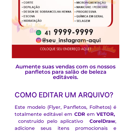
Aumente suas vendas com os nossos
panfletos para salão de beleza
editáveis.
COMO EDITAR UM ARQUIVO?
Este modelo (Flyer, Panfletos, Folhetos) é
totalmente editável em
CDR
em
VETOR,
construído pelo aplicativo
CorelDraw
,
adicione seus itens promocionais e