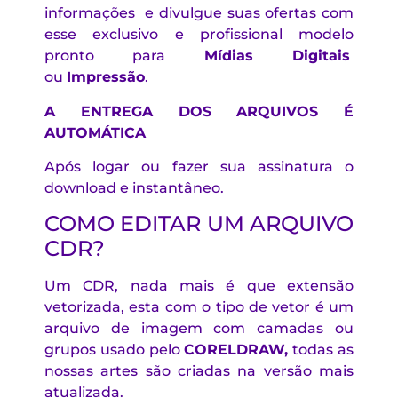
informações e divulgue suas ofertas com
esse exclusivo e profissional modelo
pronto para
Mídias Digitais
ou
Impressão
.
A ENTREGA DOS ARQUIVOS É
AUTOMÁTICA
Após logar ou fazer sua assinatura o
download e instantâneo.
COMO EDITAR UM ARQUIVO
CDR?
Um CDR, nada mais é que extensão
vetorizada, esta com o tipo de vetor é um
arquivo de imagem com camadas ou
grupos usado pelo
CORELDRAW
,
todas as
nossas artes são criadas na versão mais
atualizada.