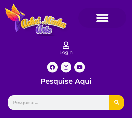
Login
Pesquise Aqui