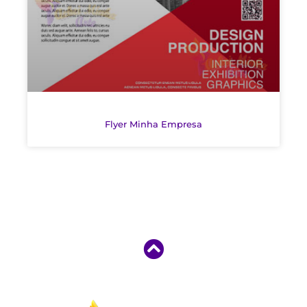
Flyer Minha Empresa