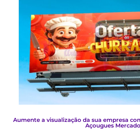
Aumente a visualização da sua empresa com
Açougues Mercado