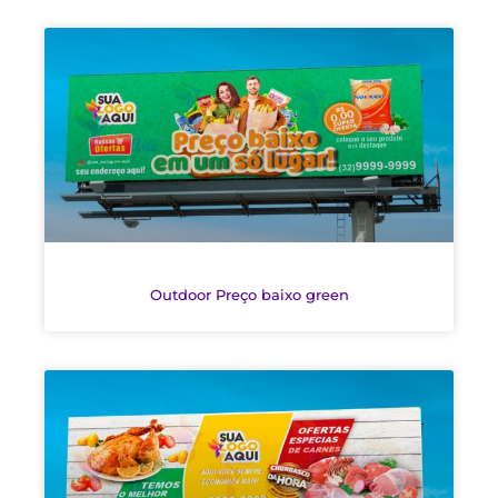
Outdoor Preço baixo green