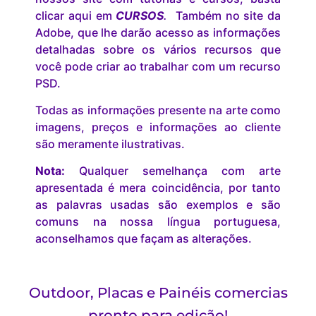
clicar aqui em
CURSOS
.
Também no site da
Adobe, que lhe darão acesso as informações
detalhadas sobre os vários recursos que
você pode criar ao trabalhar com um recurso
PSD.
Todas as informações presente na arte como
imagens, preços e informações ao cliente
são meramente ilustrativas.
Nota:
Qualquer semelhança com arte
apresentada é mera coincidência, por tanto
as palavras usadas são exemplos e são
comuns na nossa língua portuguesa,
aconselhamos que façam as alterações.
Outdoor, Placas e Painéis comercias
pronto para edição!