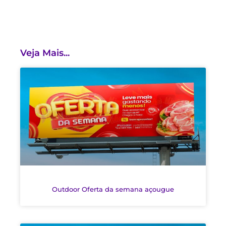
Veja Mais...
Outdoor Oferta da semana açougue