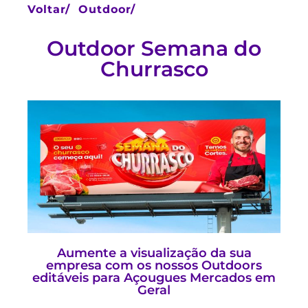
Voltar/
Outdoor/
Outdoor Semana do
Churrasco
Aumente a visualização da sua
empresa com os nossos Outdoors
editáveis para Açougues Mercados em
Geral