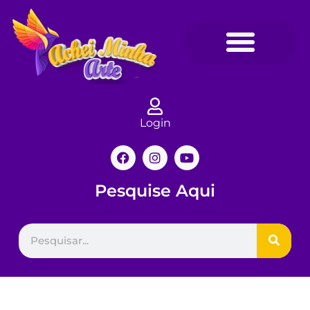
Login
Pesquise Aqui