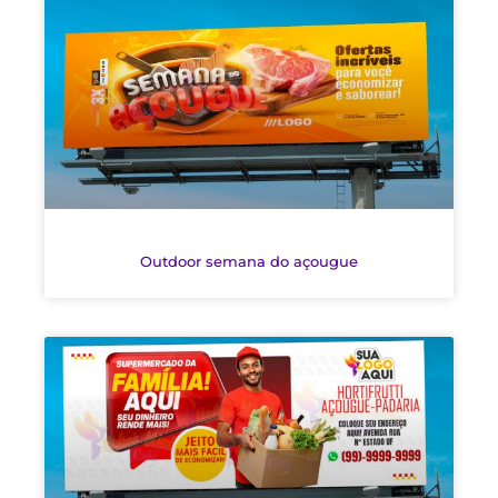
Outdoor semana do açougue