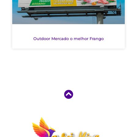
Outdoor Mercado o melhor Frango