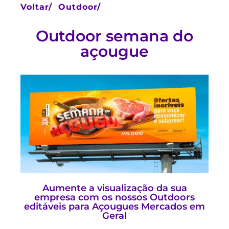
Voltar/
Outdoor/
Outdoor semana do
açougue
Aumente a visualização da sua
empresa com os nossos Outdoors
editáveis para Açougues Mercados em
Geral