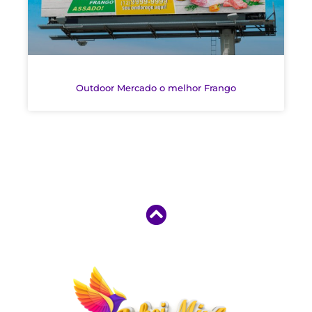
Outdoor Mercado o melhor Frango