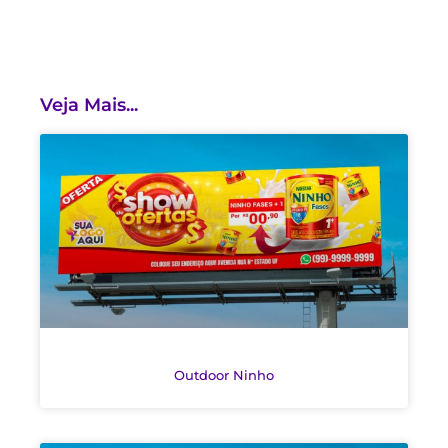
Veja Mais...
Outdoor Ninho