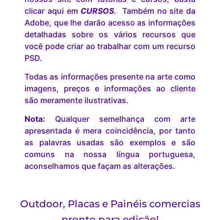
clicar aqui em
CURSOS
.
Também no site da
Adobe, que lhe darão acesso as informações
detalhadas sobre os vários recursos que
você pode criar ao trabalhar com um recurso
PSD.
Todas as informações presente na arte como
imagens, preços e informações ao cliente
são meramente ilustrativas.
Nota:
Qualquer semelhança com arte
apresentada é mera coincidência, por tanto
as palavras usadas são exemplos e são
comuns na nossa língua portuguesa,
aconselhamos que façam as alterações.
Outdoor, Placas e Painéis comercias
pronto para edição!