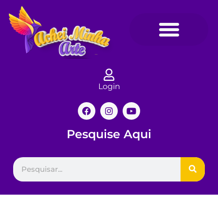
Login
Pesquise Aqui