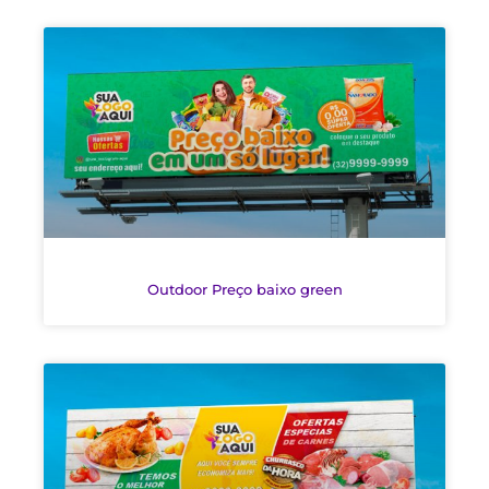
Outdoor Preço baixo green