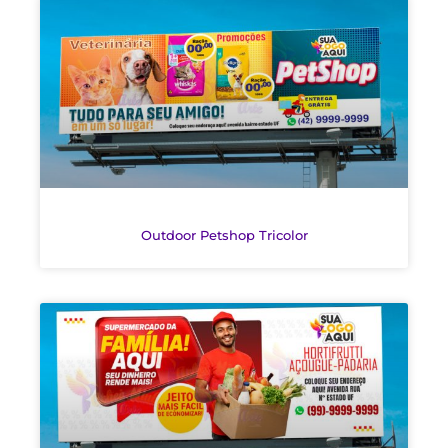
Outdoor Petshop Tricolor