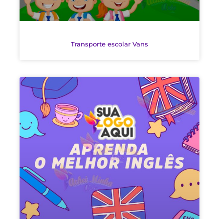
Transporte escolar Vans