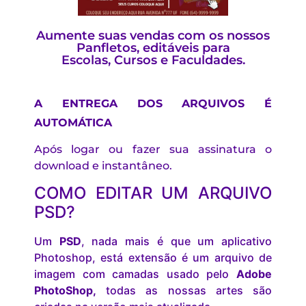
Aumente suas vendas com os nossos
Panfletos, editáveis para
Escolas, Cursos e Faculdades.
A ENTREGA DOS ARQUIVOS É
AUTOMÁTICA
Após logar ou fazer sua assinatura o
download e instantâneo.
COMO EDITAR UM ARQUIVO
PSD?
Um
PSD
, nada mais é que um aplicativo
Photoshop, está extensão é um arquivo de
imagem com camadas usado pelo
Adobe
PhotoShop,
todas as nossas artes são