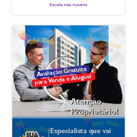
Escola nas nuvens