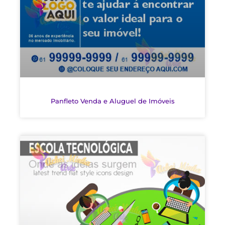
Panfleto Venda e Aluguel de Imóveis