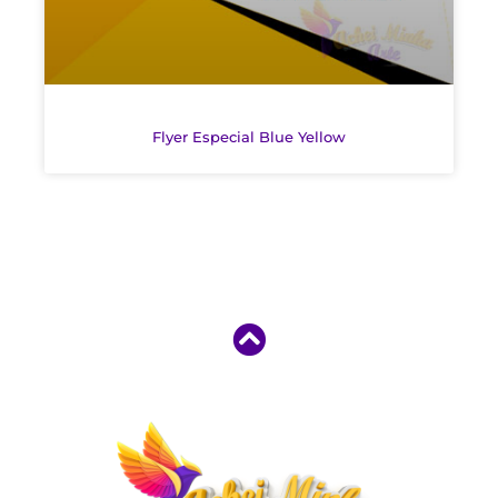
Flyer Especial Blue Yellow