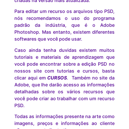
criadas na versão mais atualizada.
Para editar um recurso os arquivos tipo PSD,
nós recomendamos o uso do programa
padrão da indústria, que é o Adobe
Photoshop. Mas entanto, existem diferentes
softwares que você pode usar.
Caso ainda tenha duvidas existem muitos
tutoriais e materiais de aprendizagem que
você pode encontrar sobre a edição PSD no
nossos site com tutorias e cursos, basta
clicar aqui em
CURSOS
.
Também no site da
Adobe, que lhe darão acesso as informações
detalhadas sobre os vários recursos que
você pode criar ao trabalhar com um recurso
PSD.
Todas as informações presente na arte como
imagens, preços e informações ao cliente