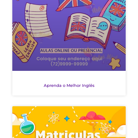
Aprenda o Melhor Inglês