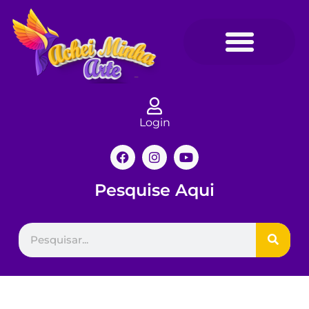
Login
Pesquise Aqui