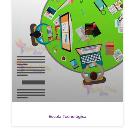
Escola Tecnológica