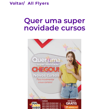
Voltar/
All Flyers
Quer uma super
novidade cursos