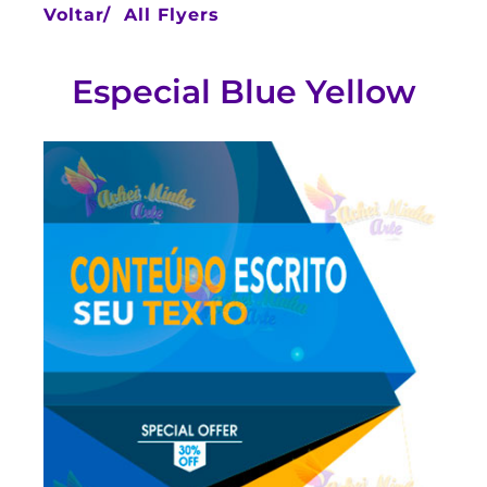
Voltar/
All Flyers
Especial Blue Yellow