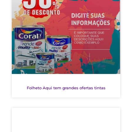
Folheto Aqui tem grandes ofertas tintas