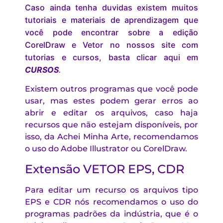
Caso ainda tenha duvidas existem muitos
tutoriais e materiais de aprendizagem que
você pode encontrar sobre a edição
CorelDraw e Vetor no nossos site com
tutorias e cursos, basta clicar aqui em
CURSOS
.
Existem outros programas que você pode
usar, mas estes podem gerar erros ao
abrir e editar os arquivos, caso haja
recursos que não estejam disponíveis, por
isso, da Achei Minha Arte, recomendamos
o uso do Adobe Illustrator ou CorelDraw.
Extensão VETOR EPS, CDR
Para editar um recurso os arquivos tipo
EPS e CDR nós recomendamos o uso do
programas padrões da indústria, que é o