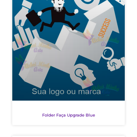
Folder Faça Upgrade Blue