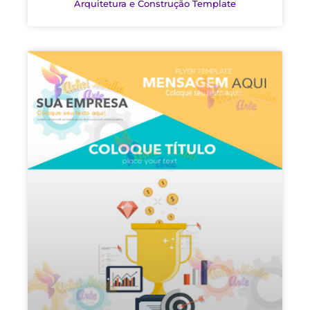
Arquitetura e Construção Template