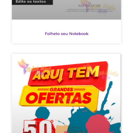
Folheto seu Notebook