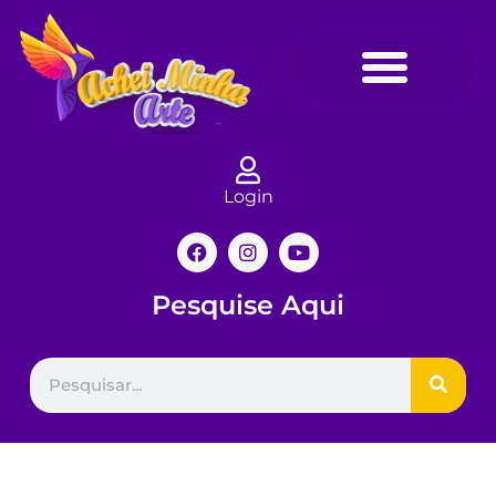
Login
Pesquise Aqui