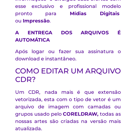
esse exclusivo e profissional modelo
pronto para
Mídias Digitais
ou
Impressão
.
A ENTREGA DOS ARQUIVOS É
AUTOMÁTICA
Após logar ou fazer sua assinatura o
download e instantâneo.
COMO EDITAR UM ARQUIVO
CDR?
Um CDR, nada mais é que extensão
vetorizada, esta com o tipo de vetor é um
arquivo de imagem com camadas ou
grupos usado pelo
CORELDRAW
,
todas as
nossas artes são criadas na versão mais
atualizada.