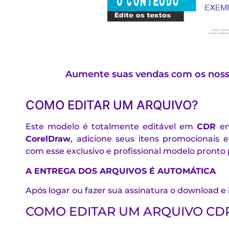
Aumente suas vendas com os nosso
COMO EDITAR UM ARQUIVO?
Este modelo é totalmente editável em
CDR
e
CorelDraw
, adicione seus itens promocionais 
com esse exclusivo e profissional modelo pronto
A ENTREGA DOS ARQUIVOS É AUTOMÁTICA
Após logar ou fazer sua assinatura o download e
COMO EDITAR UM ARQUIVO CD