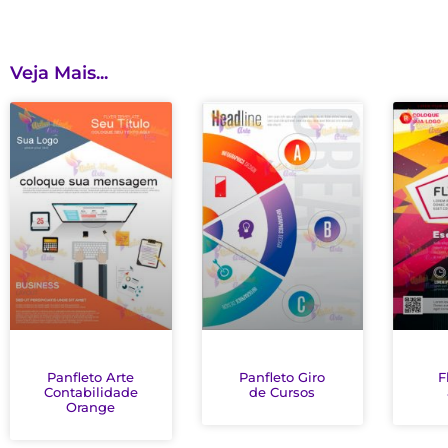
Veja Mais...
Panfleto Arte
Panfleto Giro
F
Contabilidade
de Cursos
Orange