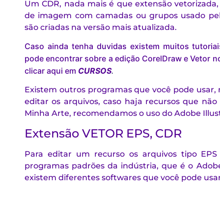
Um CDR, nada mais é que extensão vetorizada, 
de imagem com camadas ou grupos usado pe
são criadas na versão mais atualizada.
Caso ainda tenha duvidas existem muitos tutoria
pode encontrar sobre a edição CorelDraw e Vetor no
clicar aqui em
CURSOS
.
Existem outros programas que você pode usar, 
editar os arquivos, caso haja recursos que não 
Minha Arte, recomendamos o uso do Adobe Illust
Extensão VETOR EPS, CDR
Para editar um recurso os arquivos tipo E
programas padrões da indústria, que é o Adobe 
existem diferentes softwares que você pode usar