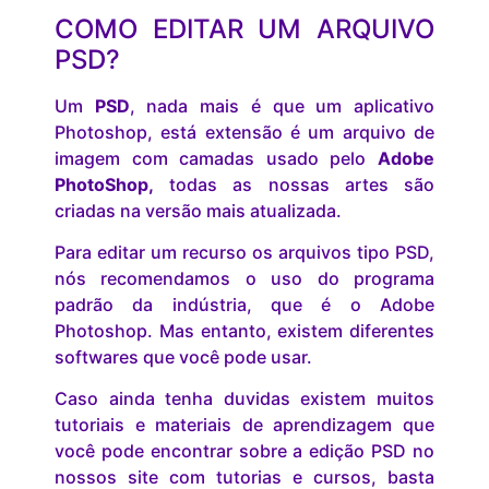
COMO EDITAR UM ARQUIVO
PSD?
Um
PSD
, nada mais é que um aplicativo
Photoshop, está extensão é um arquivo de
imagem com camadas usado pelo
Adobe
PhotoShop,
todas as nossas artes são
criadas na versão mais atualizada.
Para editar um recurso os arquivos tipo PSD,
nós recomendamos o uso do programa
padrão da indústria, que é o Adobe
Photoshop. Mas entanto, existem diferentes
softwares que você pode usar.
Caso ainda tenha duvidas existem muitos
tutoriais e materiais de aprendizagem que
você pode encontrar sobre a edição PSD no
nossos site com tutorias e cursos, basta