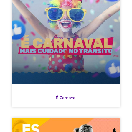
É Carnaval