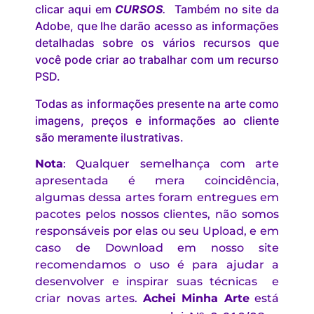
clicar aqui em
CURSOS
.
Também no site da
Adobe, que lhe darão acesso as informações
detalhadas sobre os vários recursos que
você pode criar ao trabalhar com um recurso
PSD.
Todas as informações presente na arte como
imagens, preços e informações ao cliente
são meramente ilustrativas.
Nota
: Qualquer semelhança com arte
apresentada é mera coincidência,
algumas dessa artes foram entregues em
pacotes pelos nossos clientes, não somos
responsáveis por elas ou seu Upload, e em
caso de Download em nosso site
recomendamos o uso é para ajudar a
desenvolver e inspirar suas técnicas e
criar novas artes.
Achei Minha Arte
está