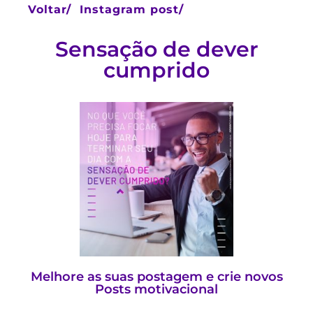
Voltar/
Instagram post/
Sensação de dever
cumprido
Melhore as suas postagem e crie novos
Posts motivacional