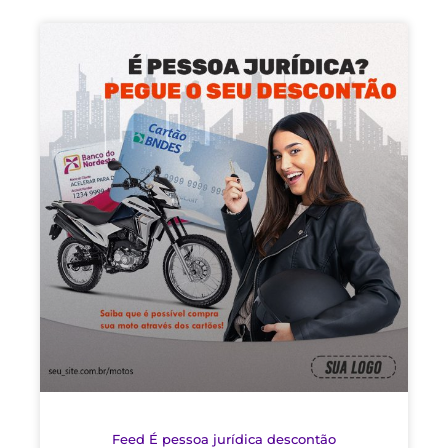
Feed É pessoa jurídica descontão