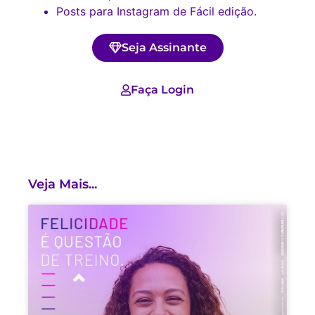
Posts para Instagram de Fácil edição.
Seja Assinante
Faça Login
Veja Mais...