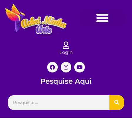
Login
Pesquise Aqui