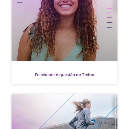
Felicidade é questão de Treino