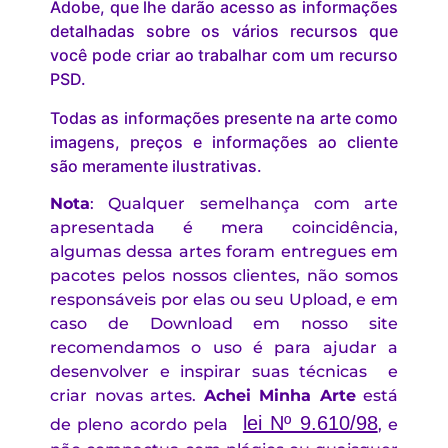
Adobe, que lhe darão acesso as informações
detalhadas sobre os vários recursos que
você pode criar ao trabalhar com um recurso
PSD.
Todas as informações presente na arte como
imagens, preços e informações ao cliente
são meramente ilustrativas.
Nota
: Qualquer semelhança com arte
apresentada é mera coincidência,
algumas dessa artes foram entregues em
pacotes pelos nossos clientes, não somos
responsáveis por elas ou seu Upload, e em
caso de Download em nosso site
recomendamos o uso é para ajudar a
desenvolver e inspirar suas técnicas e
criar novas artes.
Achei Minha Arte
está
lei Nº 9.610/98
de pleno acordo pela
, e