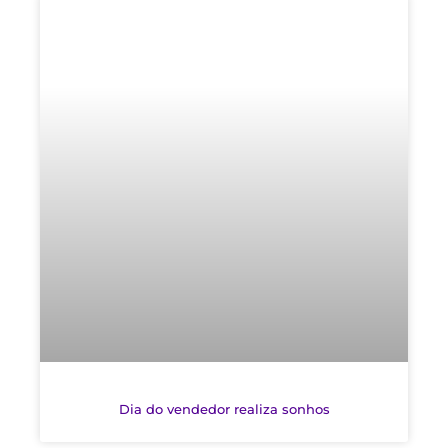
Dia do vendedor realiza sonhos