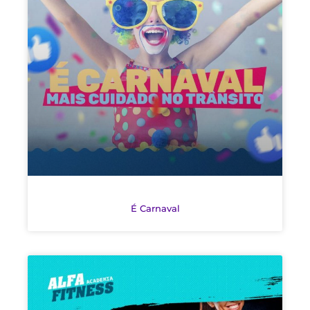
É Carnaval