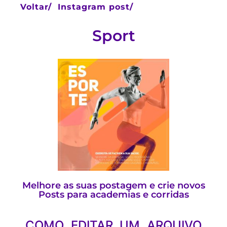
Voltar/
Instagram post/
Sport
Melhore as suas postagem e crie novos
Posts para academias e corridas
COMO EDITAR UM ARQUIVO