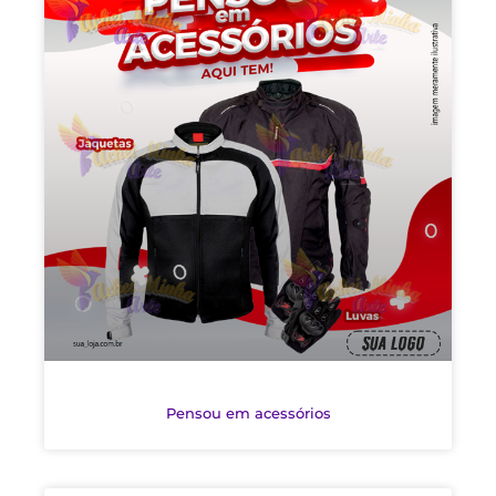
Pensou em acessórios