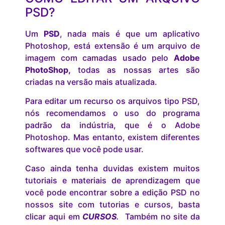
PSD?
Um
PSD
, nada mais é que um aplicativo
Photoshop, está extensão é um arquivo de
imagem com camadas usado pelo
Adobe
PhotoShop,
todas as nossas artes são
criadas na versão mais atualizada.
Para editar um recurso os arquivos tipo PSD,
nós recomendamos o uso do programa
padrão da indústria, que é o Adobe
Photoshop. Mas entanto, existem diferentes
softwares que você pode usar.
Caso ainda tenha duvidas existem muitos
tutoriais e materiais de aprendizagem que
você pode encontrar sobre a edição PSD no
nossos site com tutorias e cursos, basta
clicar aqui em
CURSOS
.
Também no site da