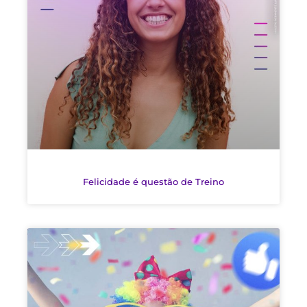
Felicidade é questão de Treino