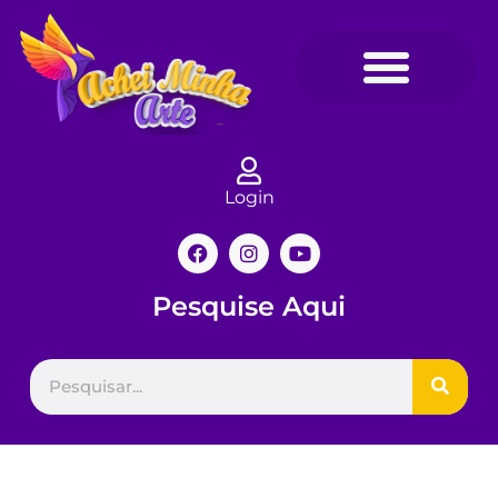
Login
Pesquise Aqui