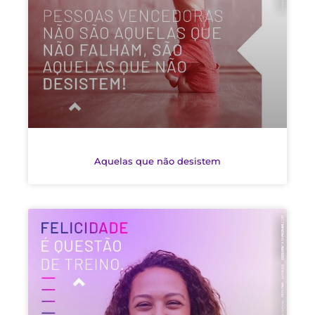
Aquelas que não desistem