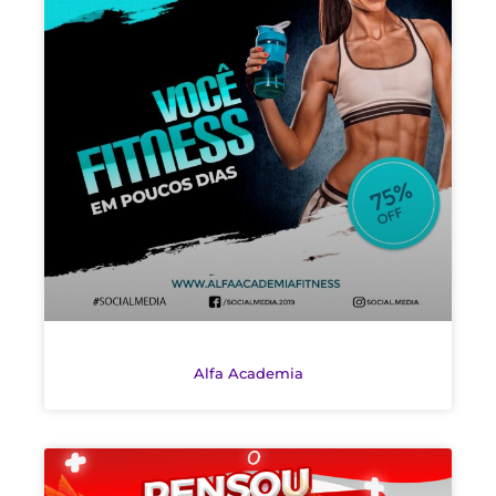
Alfa Academia