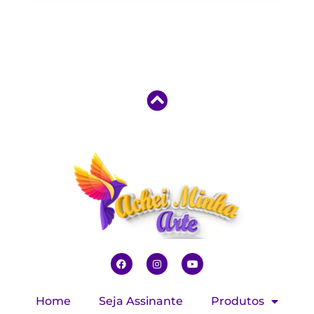
Home
Seja Assinante
Produtos