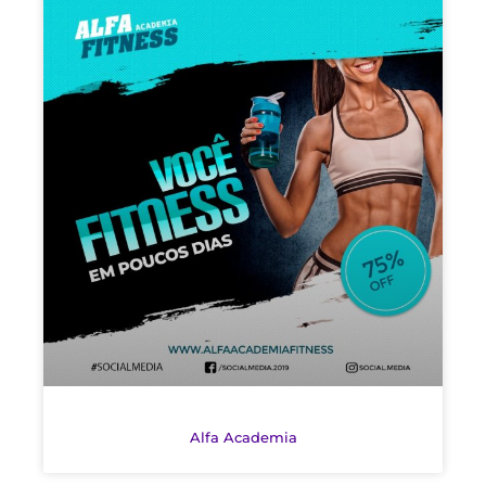
Alfa Academia