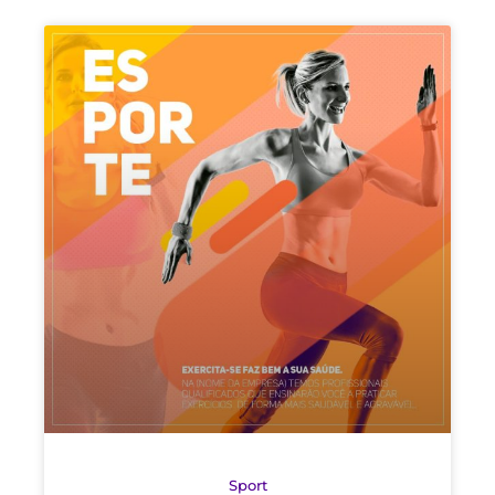
Sport