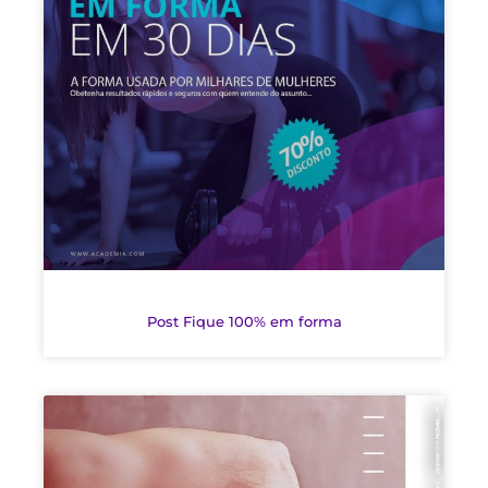
Post Fique 100% em forma