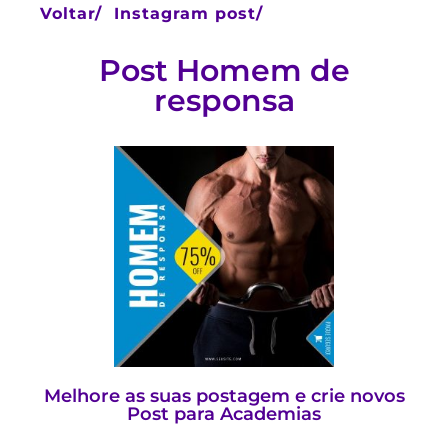
Voltar/
Instagram post/
Post Homem de
responsa
Melhore as suas postagem e crie novos
Post para Academias