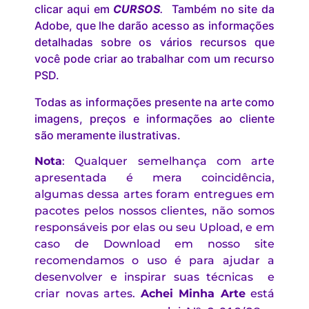
clicar aqui em
CURSOS
.
Também no site da
Adobe, que lhe darão acesso as informações
detalhadas sobre os vários recursos que
você pode criar ao trabalhar com um recurso
PSD.
Todas as informações presente na arte como
imagens, preços e informações ao cliente
são meramente ilustrativas.
Nota
: Qualquer semelhança com arte
apresentada é mera coincidência,
algumas dessa artes foram entregues em
pacotes pelos nossos clientes, não somos
responsáveis por elas ou seu Upload, e em
caso de Download em nosso site
recomendamos o uso é para ajudar a
desenvolver e inspirar suas técnicas e
criar novas artes.
Achei Minha Arte
está