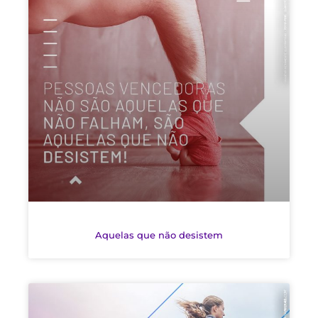
Aquelas que não desistem