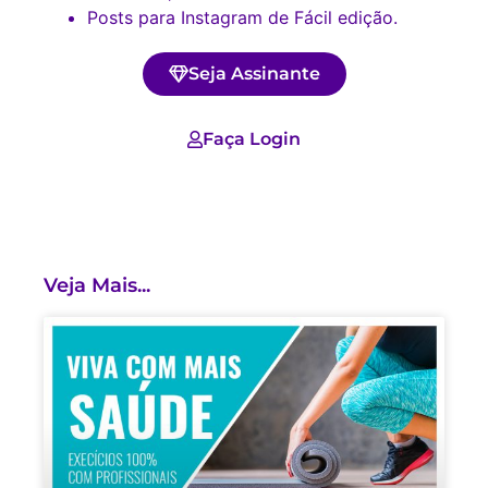
Posts para Instagram de Fácil edição.
Seja Assinante
Faça Login
Veja Mais...