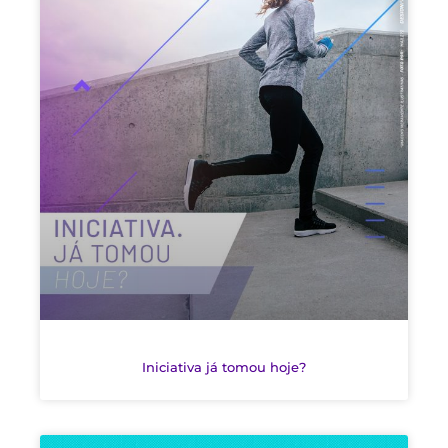
Iniciativa já tomou hoje?