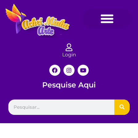
Login
Pesquise Aqui