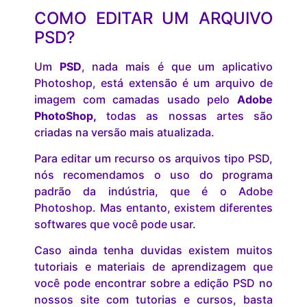
COMO EDITAR UM ARQUIVO
PSD?
Um
PSD
, nada mais é que um aplicativo
Photoshop, está extensão é um arquivo de
imagem com camadas usado pelo
Adobe
PhotoShop,
todas as nossas artes são
criadas na versão mais atualizada.
Para editar um recurso os arquivos tipo PSD,
nós recomendamos o uso do programa
padrão da indústria, que é o Adobe
Photoshop. Mas entanto, existem diferentes
softwares que você pode usar.
Caso ainda tenha duvidas existem muitos
tutoriais e materiais de aprendizagem que
você pode encontrar sobre a edição PSD no
nossos site com tutorias e cursos, basta