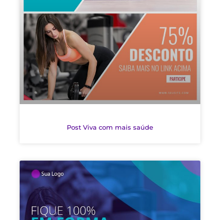
Post Viva com mais saúde