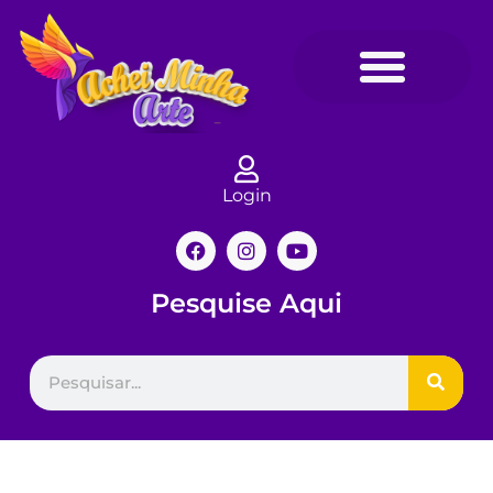
Login
Pesquise Aqui