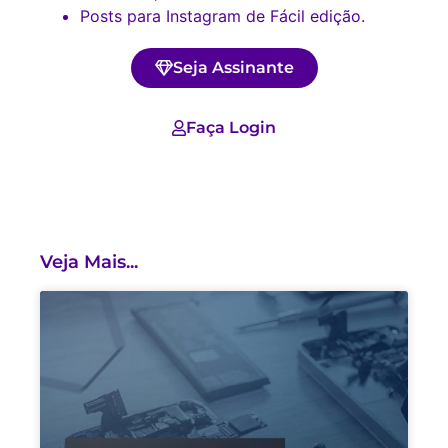
Posts para Instagram de Fácil edição.
Seja Assinante
Faça Login
Veja Mais...