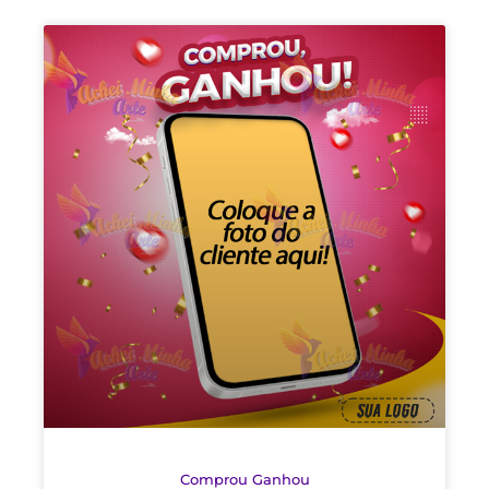
Comprou Ganhou