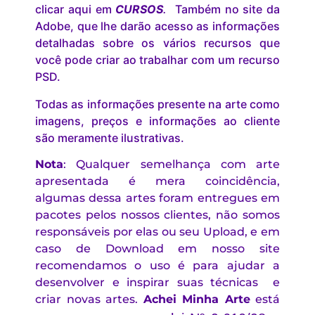
clicar aqui em
CURSOS
.
Também no site da
Adobe, que lhe darão acesso as informações
detalhadas sobre os vários recursos que
você pode criar ao trabalhar com um recurso
PSD.
Todas as informações presente na arte como
imagens, preços e informações ao cliente
são meramente ilustrativas.
Nota
: Qualquer semelhança com arte
apresentada é mera coincidência,
algumas dessa artes foram entregues em
pacotes pelos nossos clientes, não somos
responsáveis por elas ou seu Upload, e em
caso de Download em nosso site
recomendamos o uso é para ajudar a
desenvolver e inspirar suas técnicas e
criar novas artes.
Achei Minha Arte
está