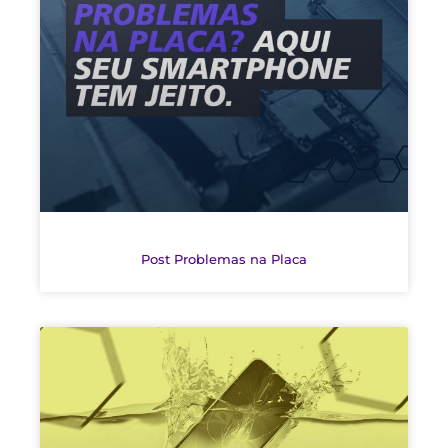
Post Problemas na Placa