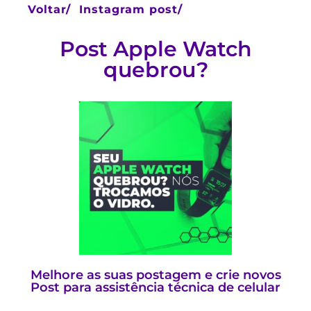
Voltar/
Instagram post/
Post Apple Watch
quebrou?
Melhore as suas postagem e crie novos
Post para assistência técnica de celular