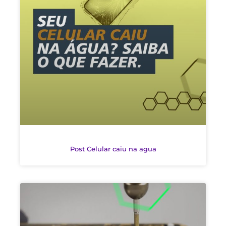
Post Celular caiu na agua