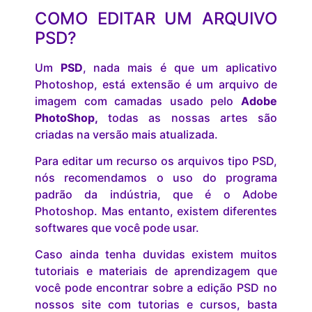
COMO EDITAR UM ARQUIVO
PSD?
Um
PSD
, nada mais é que um aplicativo
Photoshop, está extensão é um arquivo de
imagem com camadas usado pelo
Adobe
PhotoShop,
todas as nossas artes são
criadas na versão mais atualizada.
Para editar um recurso os arquivos tipo PSD,
nós recomendamos o uso do programa
padrão da indústria, que é o Adobe
Photoshop. Mas entanto, existem diferentes
softwares que você pode usar.
Caso ainda tenha duvidas existem muitos
tutoriais e materiais de aprendizagem que
você pode encontrar sobre a edição PSD no
nossos site com tutorias e cursos, basta