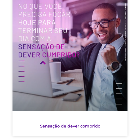
Sensação de dever comprido