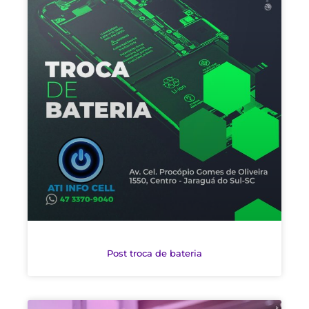
Post troca de bateria