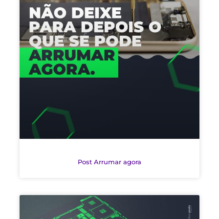
Post Arrumar agora