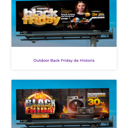
Outdoor Back Friday da Historia