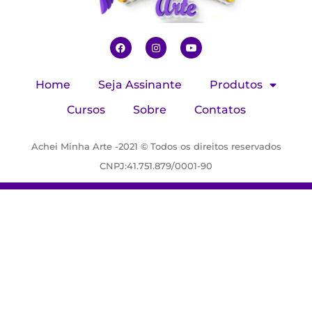
Home
Seja Assinante
Produtos
Cursos
Sobre
Contatos
Achei Minha Arte -2021 © Todos os direitos reservados
CNPJ:41.751.879/0001-90