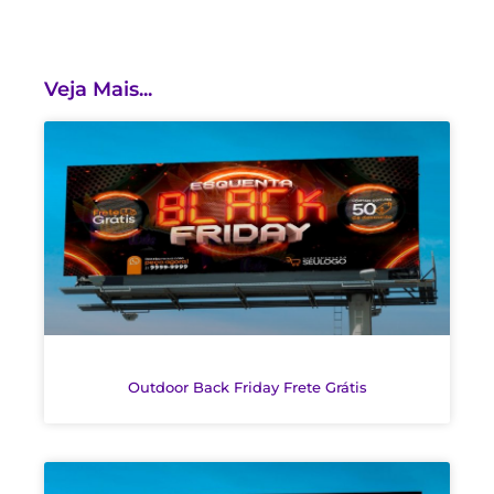
Veja Mais...
Outdoor Back Friday Frete Grátis