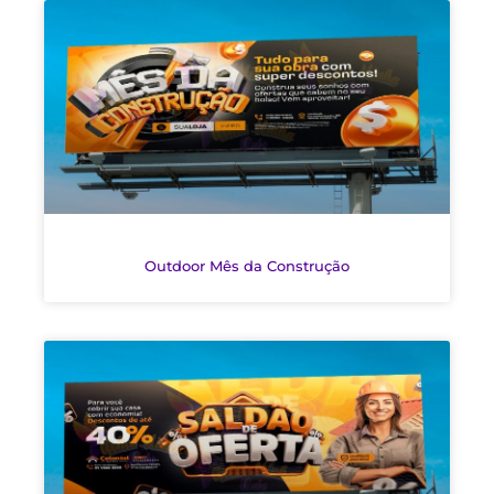
Outdoor Mês da Construção