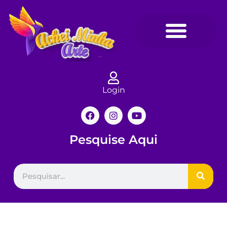
Login
Pesquise Aqui