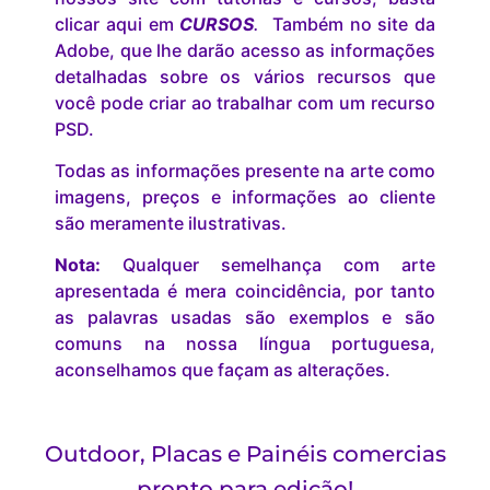
clicar aqui em
CURSOS
.
Também no site da
Adobe, que lhe darão acesso as informações
detalhadas sobre os vários recursos que
você pode criar ao trabalhar com um recurso
PSD.
Todas as informações presente na arte como
imagens, preços e informações ao cliente
são meramente ilustrativas.
Nota:
Qualquer semelhança com arte
apresentada é mera coincidência, por tanto
as palavras usadas são exemplos e são
comuns na nossa língua portuguesa,
aconselhamos que façam as alterações.
Outdoor, Placas e Painéis comercias
pronto para edição!