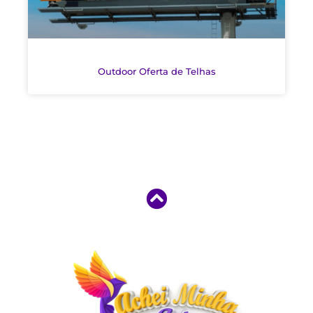
Outdoor Oferta de Telhas