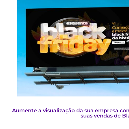
Aumente a visualização da sua empresa com
suas vendas de Bla