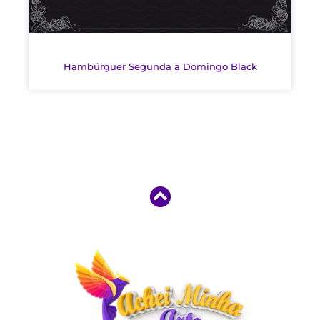
Hambúrguer Segunda a Domingo Black