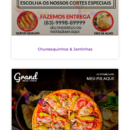
Churrasquinhos & Jantinhas