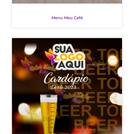
Menu Meu Café