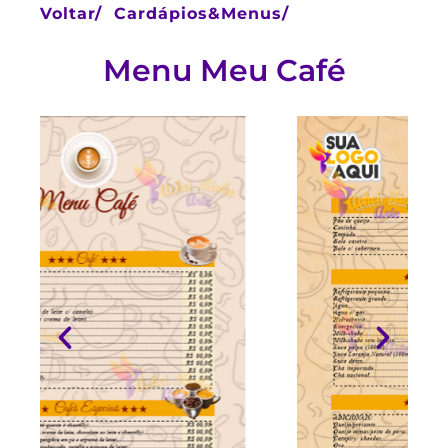
Voltar/
Cardápios&Menus/
Menu Meu Café