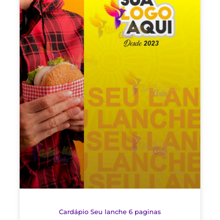
Cardápio Seu lanche 6 paginas