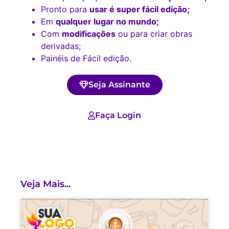
Pronto para
usar é super fácil edição;
Em
qualquer lugar no mundo;
Com
modificações
ou para criar obras
derivadas;
Painéis de Fácil edição.
Seja Assinante
Faça Login
Veja Mais...