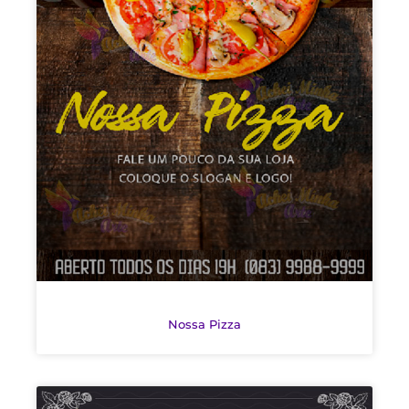
Nossa Pizza