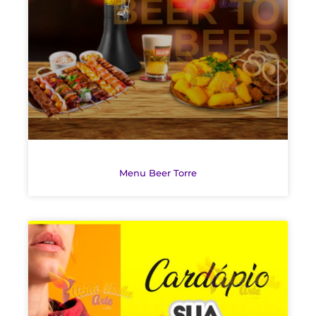
Menu Beer Torre