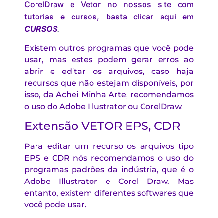
CorelDraw e Vetor no nossos site com
tutorias e cursos, basta clicar aqui em
CURSOS
.
Existem outros programas que você pode
usar, mas estes podem gerar erros ao
abrir e editar os arquivos, caso haja
recursos que não estejam disponíveis, por
isso, da Achei Minha Arte, recomendamos
o uso do Adobe Illustrator ou CorelDraw.
Extensão VETOR EPS, CDR
Para editar um recurso os arquivos tipo
EPS e CDR nós recomendamos o uso do
programas padrões da indústria, que é o
Adobe Illustrator e Corel Draw. Mas
entanto, existem diferentes softwares que
você pode usar.