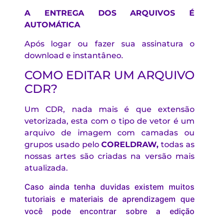
A ENTREGA DOS ARQUIVOS É
AUTOMÁTICA
Após logar ou fazer sua assinatura o
download e instantâneo.
COMO EDITAR UM ARQUIVO
CDR?
Um CDR, nada mais é que extensão
vetorizada, esta com o tipo de vetor é um
arquivo de imagem com camadas ou
grupos usado pelo
CORELDRAW
,
todas as
nossas artes são criadas na versão mais
atualizada.
Caso ainda tenha duvidas existem muitos
tutoriais e materiais de aprendizagem que
você pode encontrar sobre a edição