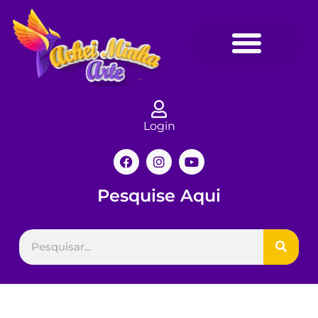
Login
Pesquise Aqui