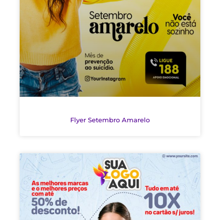
Flyer Setembro Amarelo