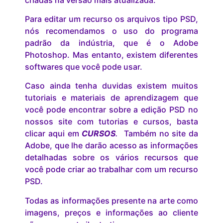
Para editar um recurso os arquivos tipo PSD,
nós recomendamos o uso do programa
padrão da indústria, que é o Adobe
Photoshop. Mas entanto, existem diferentes
softwares que você pode usar.
Caso ainda tenha duvidas existem muitos
tutoriais e materiais de aprendizagem que
você pode encontrar sobre a edição PSD no
nossos site com tutorias e cursos, basta
clicar aqui em
CURSOS
.
Também no site da
Adobe, que lhe darão acesso as informações
detalhadas sobre os vários recursos que
você pode criar ao trabalhar com um recurso
PSD.
Todas as informações presente na arte como
imagens, preços e informações ao cliente