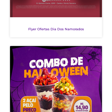
Flyer Ofertas Dia Dos Namorados