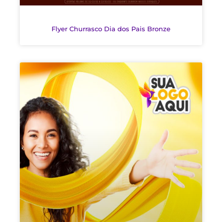
Flyer Churrasco Dia dos Pais Bronze