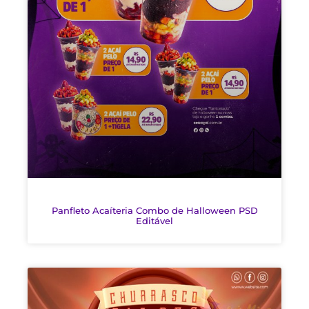
Panfleto Acaíteria Combo de Halloween PSD
Editável