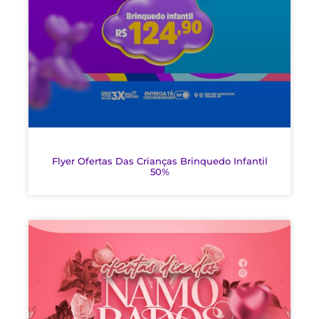
Flyer Ofertas Das Crianças Brinquedo Infantil
50%