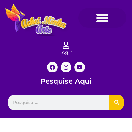
Login
Pesquise Aqui