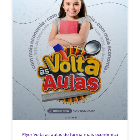
Flyer Volta as aulas de forma mais econômica