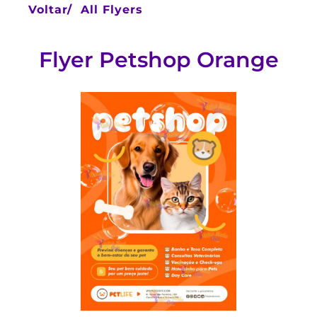
Voltar/
All Flyers
Flyer Petshop Orange