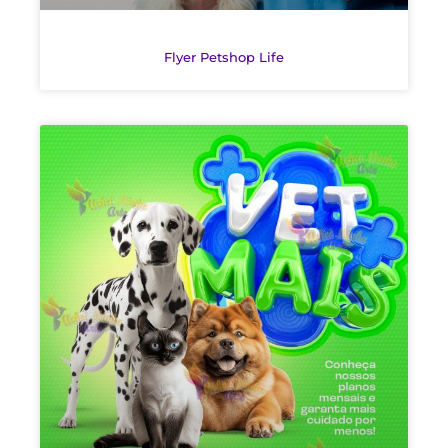
Flyer Petshop Life