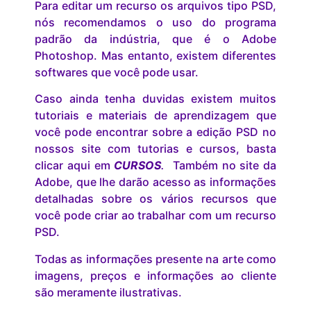
Para editar um recurso os arquivos tipo PSD,
nós recomendamos o uso do programa
padrão da indústria, que é o Adobe
Photoshop. Mas entanto, existem diferentes
softwares que você pode usar.
Caso ainda tenha duvidas existem muitos
tutoriais e materiais de aprendizagem que
você pode encontrar sobre a edição PSD no
nossos site com tutorias e cursos, basta
clicar aqui em
CURSOS
.
Também no site da
Adobe, que lhe darão acesso as informações
detalhadas sobre os vários recursos que
você pode criar ao trabalhar com um recurso
PSD.
Todas as informações presente na arte como
imagens, preços e informações ao cliente
são meramente ilustrativas.