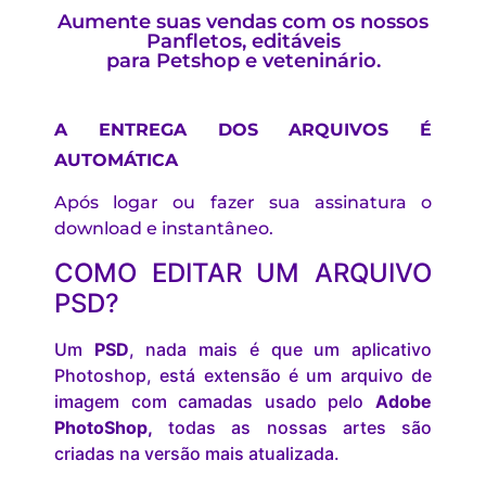
Aumente suas vendas com os nossos
Panfletos, editáveis
para Petshop e veteninário.
A ENTREGA DOS ARQUIVOS É
AUTOMÁTICA
Após logar ou fazer sua assinatura o
download e instantâneo.
COMO EDITAR UM ARQUIVO
PSD?
Um
PSD
, nada mais é que um aplicativo
Photoshop, está extensão é um arquivo de
imagem com camadas usado pelo
Adobe
PhotoShop,
todas as nossas artes são
criadas na versão mais atualizada.