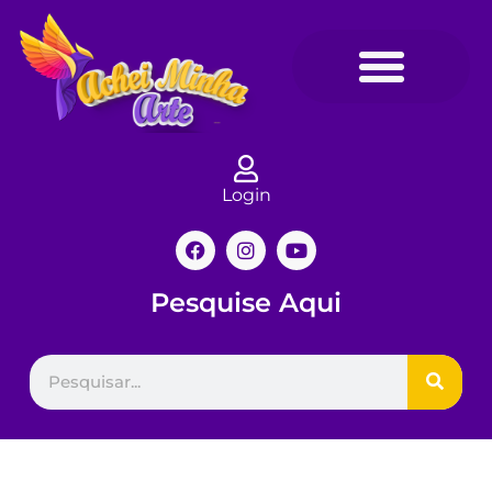
Login
Pesquise Aqui