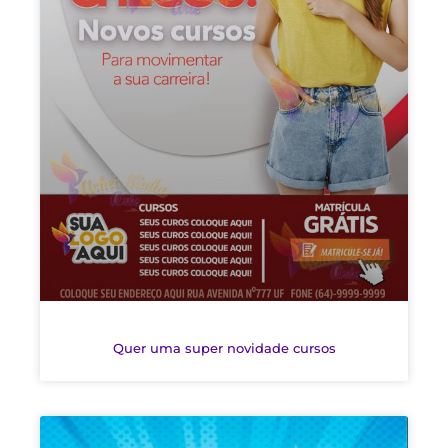
Quer uma super novidade cursos