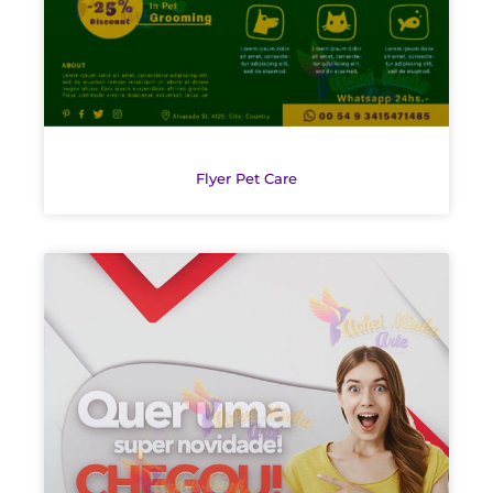
Flyer Pet Care