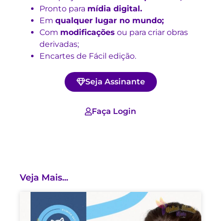
Pronto para
mídia digital.
Em
qualquer lugar no mundo;
Com
modificações
ou para criar obras
derivadas;
Encartes de Fácil edição.
Seja Assinante
Faça Login
Veja Mais...