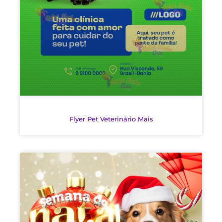
Flyer Pet Veterinário Mais