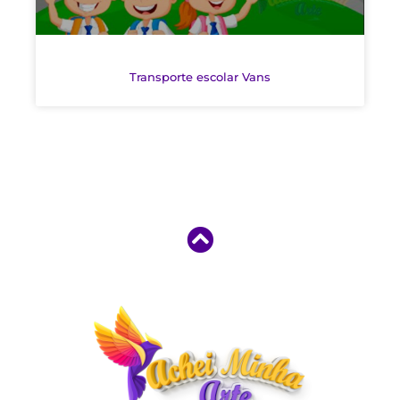
Transporte escolar Vans