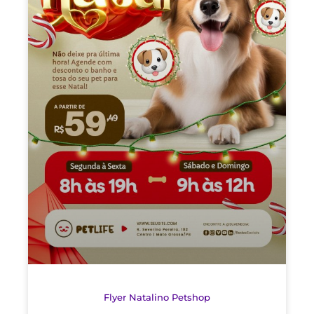
Flyer Natalino Petshop