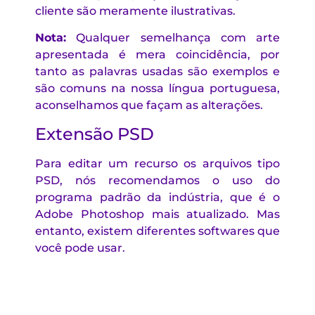
cliente são meramente ilustrativas.
Nota:
Qualquer semelhança com arte
apresentada é mera coincidência, por
tanto as palavras usadas são exemplos e
são comuns na nossa língua portuguesa,
aconselhamos que façam as alterações.
Extensão PSD
Para editar um recurso os arquivos tipo
PSD, nós recomendamos o uso do
programa padrão da indústria, que é o
Adobe Photoshop mais atualizado. Mas
entanto, existem diferentes softwares que
você pode usar.