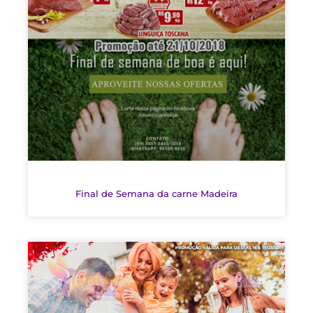
Final de Semana da carne Madeira