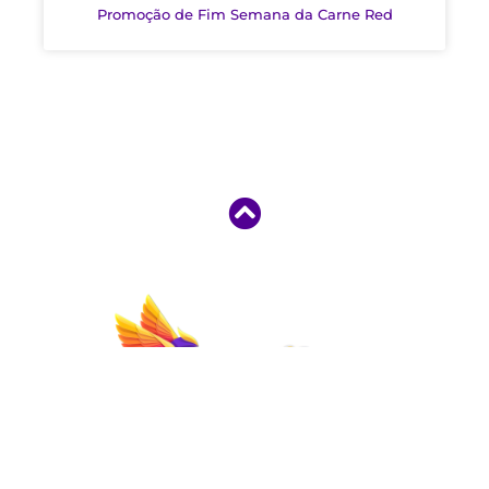
Promoção de Fim Semana da Carne Red