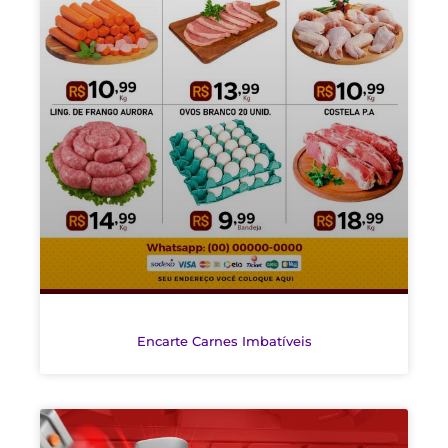
Encarte Carnes Imbatíveis