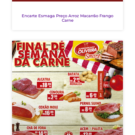
Encarte Esmaga Preço Arroz Macarrão Frango
Carne