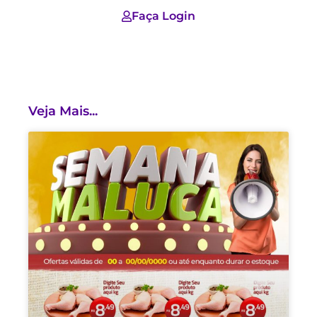
Faça Login
Veja Mais...