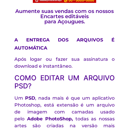
Aumente suas vendas com os nossos
Encartes editáveis
para Açougues.
A ENTREGA DOS ARQUIVOS É
AUTOMÁTICA
Após logar ou fazer sua assinatura o
download e instantâneo.
COMO EDITAR UM ARQUIVO
PSD?
Um
PSD
, nada mais é que um aplicativo
Photoshop, está extensão é um arquivo
de imagem com camadas usado
pelo
Adobe PhotoShop,
todas as nossas
artes são criadas na versão mais