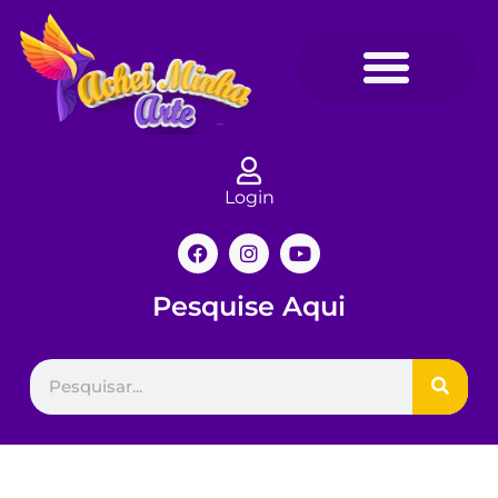
Login
Pesquise Aqui