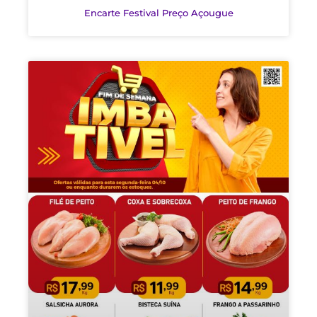
Encarte Festival Preço Açougue