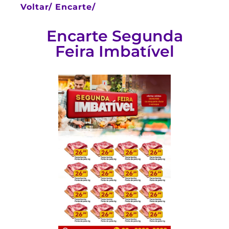
Voltar/
Encarte/
Encarte Segunda
Feira Imbatível