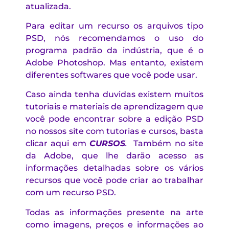
atualizada.
Para editar um recurso os arquivos tipo
PSD, nós recomendamos o uso do
programa padrão da indústria, que é o
Adobe Photoshop. Mas entanto, existem
diferentes softwares que você pode usar.
Caso ainda tenha duvidas existem muitos
tutoriais e materiais de aprendizagem que
você pode encontrar sobre a edição PSD
no nossos site com tutorias e cursos, basta
clicar aqui em
CURSOS
.
Também no site
da Adobe, que lhe darão acesso as
informações detalhadas sobre os vários
recursos que você pode criar ao trabalhar
com um recurso PSD.
Todas as informações presente na arte
como imagens, preços e informações ao