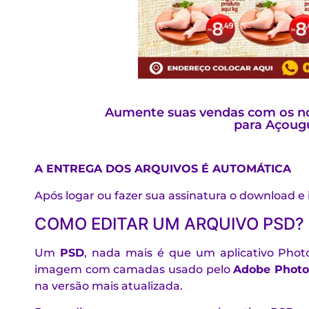
Aumente suas vendas com os no
para Açoug
A ENTREGA DOS ARQUIVOS É AUTOMÁTICA
Após logar ou fazer sua assinatura o download e
COMO EDITAR UM ARQUIVO PSD?
Um
PSD
, nada mais é que um aplicativo Phot
imagem com camadas usado pelo
Adobe Photo
na versão mais atualizada.