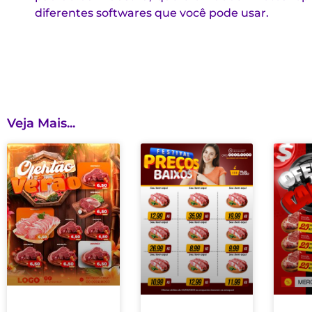
diferentes softwares que você pode usar.
Veja Mais...