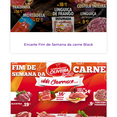
Encarte Fim de Semana da carne Black