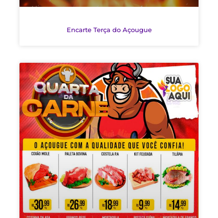
Encarte Terça do Açougue