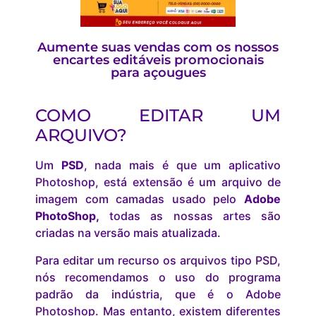
Aumente suas vendas com os nossos
encartes editáveis promocionais
para açougues
COMO EDITAR UM
ARQUIVO?
Um
PSD
, nada mais é que um aplicativo
Photoshop, está extensão é um arquivo de
imagem com camadas usado pelo
Adobe
PhotoShop,
todas as nossas artes são
criadas na versão mais atualizada.
Para editar um recurso os arquivos tipo PSD,
nós recomendamos o uso do programa
padrão da indústria, que é o Adobe
Photoshop. Mas entanto, existem diferentes