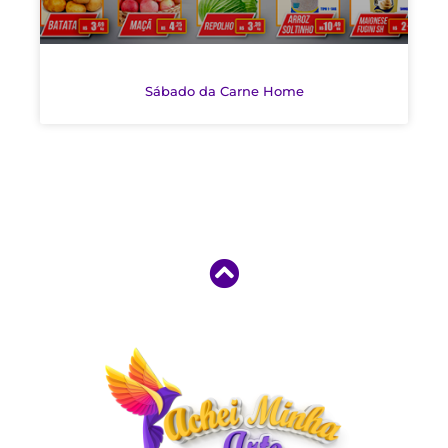
Sábado da Carne Home