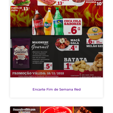
Encarte Fim de Semana Red