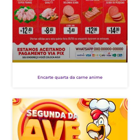
Encarte quarta da carne anime