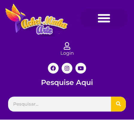
Login
Pesquise Aqui