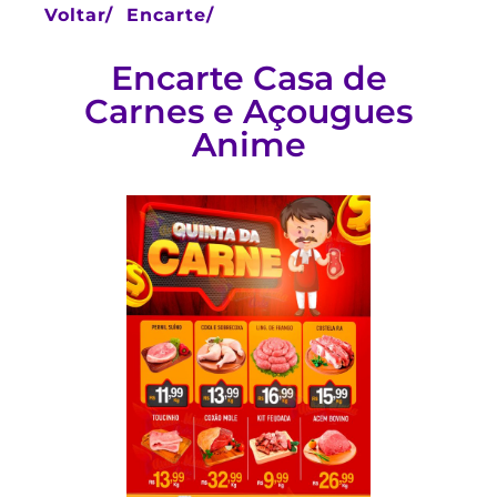
Voltar/
Encarte/
Encarte Casa de
Carnes e Açougues
Anime