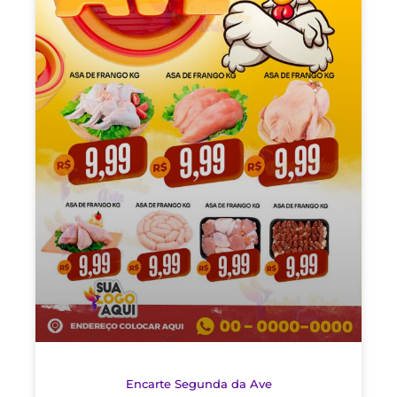
Encarte Segunda da Ave