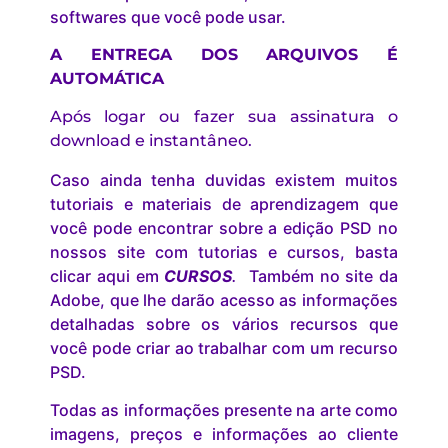
softwares que você pode usar.
A ENTREGA DOS ARQUIVOS É
AUTOMÁTICA
Após logar ou fazer sua assinatura o
download e instantâneo.
Caso ainda tenha duvidas existem muitos
tutoriais e materiais de aprendizagem que
você pode encontrar sobre a edição PSD no
nossos site com tutorias e cursos, basta
clicar aqui em
CURSOS
.
Também no site da
Adobe, que lhe darão acesso as informações
detalhadas sobre os vários recursos que
você pode criar ao trabalhar com um recurso
PSD.
Todas as informações presente na arte como
imagens, preços e informações ao cliente