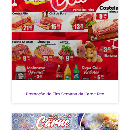
Promoção de Fim Semana da Carne Red