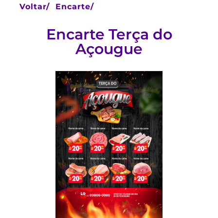
Voltar/
Encarte/
Encarte Terça do
Açougue