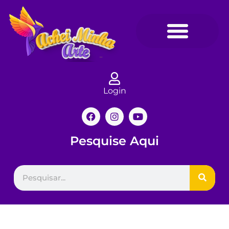
Login
Pesquise Aqui