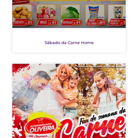
Sábado da Carne Home