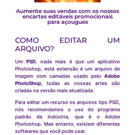
Aumente suas vendas com os nossos
encartes editáveis promocionais
para açougues
COMO EDITAR UM
ARQUIVO?
Um
PSD
, nada mais é que um aplicativo
Photoshop, está extensão é um arquivo de
imagem com camadas usado pelo
Adobe
PhotoShop,
todas as nossas artes são
criadas na versão mais atualizada.
Para editar um recurso os arquivos tipo PSD,
nós recomendamos o uso do programa
padrão da indústria, que é o Adobe
Photoshop. Mas entanto, existem diferentes
softwares que você pode usar.