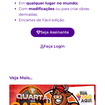
Em
qualquer lugar no mundo;
Com
modificações
ou para criar obras
derivadas;
Encartes de Fácil edição.
Seja Assinante
Faça Login
Veja Mais...