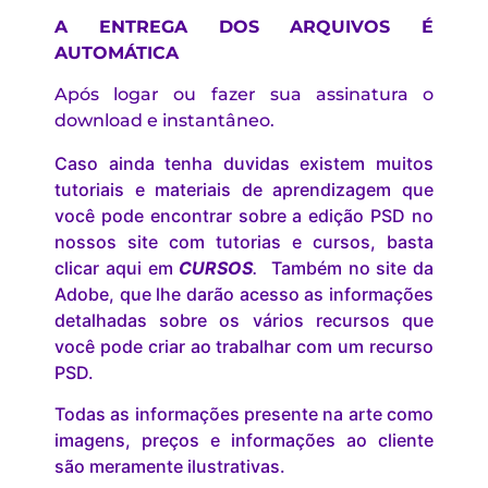
A ENTREGA DOS ARQUIVOS É
AUTOMÁTICA
Após logar ou fazer sua assinatura o
download e instantâneo.
Caso ainda tenha duvidas existem muitos
tutoriais e materiais de aprendizagem que
você pode encontrar sobre a edição PSD no
nossos site com tutorias e cursos, basta
clicar aqui em
CURSOS
.
Também no site da
Adobe, que lhe darão acesso as informações
detalhadas sobre os vários recursos que
você pode criar ao trabalhar com um recurso
PSD.
Todas as informações presente na arte como
imagens, preços e informações ao cliente
são meramente ilustrativas.