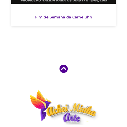
Fim de Semana da Carne uhh