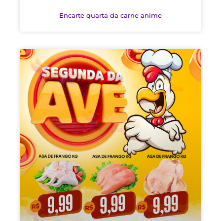
Encarte quarta da carne anime