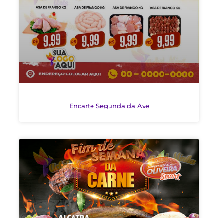
Encarte Segunda da Ave