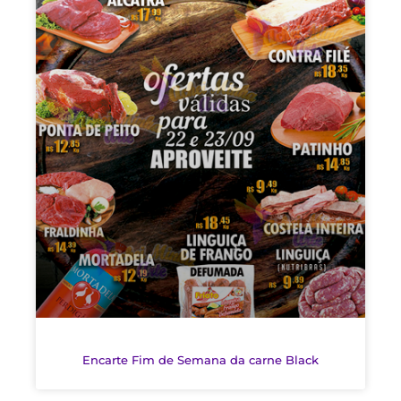
Encarte Fim de Semana da carne Black