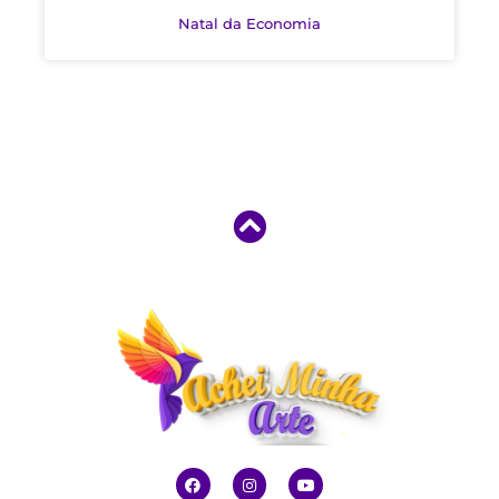
Natal da Economia