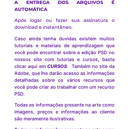
A ENTREGA DOS ARQUIVOS É
AUTOMÁTICA
Após logar ou fazer sua assinatura o
download e instantâneo.
Caso ainda tenha duvidas existem muitos
tutoriais e materiais de aprendizagem que
você pode encontrar sobre a edição PSD no
nossos site com tutorias e cursos, basta
clicar aqui em
CURSOS
.
Também no site da
Adobe, que lhe darão acesso as informações
detalhadas sobre os vários recursos que
você pode criar ao trabalhar com um recurso
PSD.
Todas as informações presente na arte como
imagens, preços e informações ao cliente
são meramente ilustrativas.