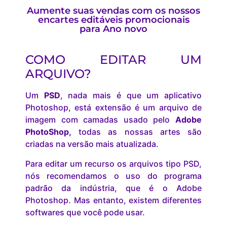
Aumente suas vendas com os nossos
encartes editáveis promocionais
para Ano novo
COMO EDITAR UM
ARQUIVO?
Um
PSD
, nada mais é que um aplicativo
Photoshop, está extensão é um arquivo de
imagem com camadas usado pelo
Adobe
PhotoShop,
todas as nossas artes são
criadas na versão mais atualizada.
Para editar um recurso os arquivos tipo PSD,
nós recomendamos o uso do programa
padrão da indústria, que é o Adobe
Photoshop. Mas entanto, existem diferentes
softwares que você pode usar.