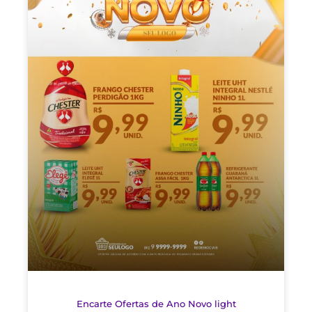
Encarte Ofertas de Ano Novo light