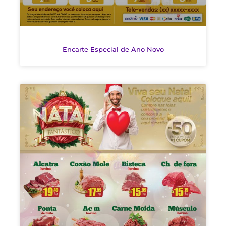
Encarte Especial de Ano Novo