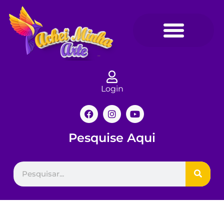
Login
Pesquise Aqui