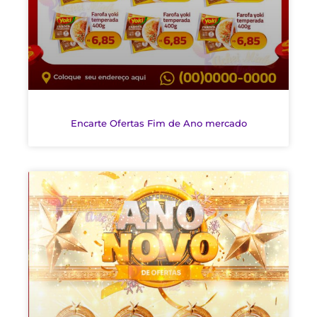
Encarte Ofertas Fim de Ano mercado