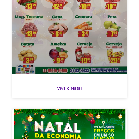
Viva o Natal