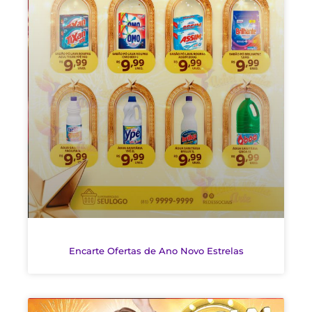
Encarte Ofertas de Ano Novo Estrelas