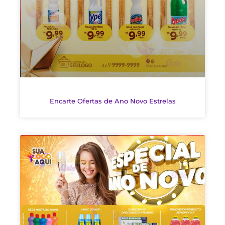
Encarte Ofertas de Ano Novo Estrelas