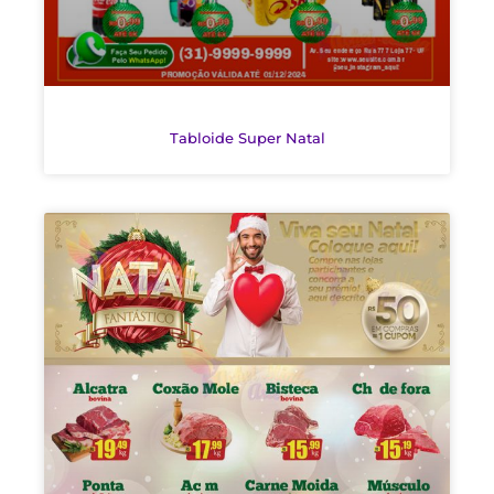
Tabloide Super Natal