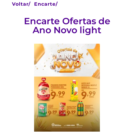
Voltar/
Encarte/
Encarte Ofertas de
Ano Novo light