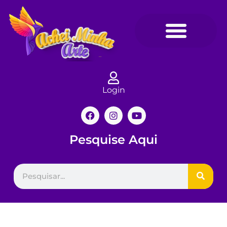
Login
Pesquise Aqui