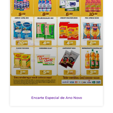
Encarte Especial de Ano Novo