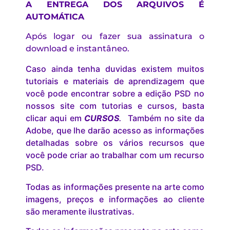
A ENTREGA DOS ARQUIVOS É
AUTOMÁTICA
Após logar ou fazer sua assinatura o
download e instantâneo.
Caso ainda tenha duvidas existem muitos
tutoriais e materiais de aprendizagem que
você pode encontrar sobre a edição PSD no
nossos site com tutorias e cursos, basta
clicar aqui em
CURSOS
.
Também no site da
Adobe, que lhe darão acesso as informações
detalhadas sobre os vários recursos que
você pode criar ao trabalhar com um recurso
PSD.
Todas as informações presente na arte como
imagens, preços e informações ao cliente
são meramente ilustrativas.