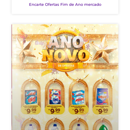
Encarte Ofertas Fim de Ano mercado