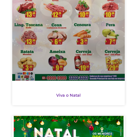
Viva o Natal