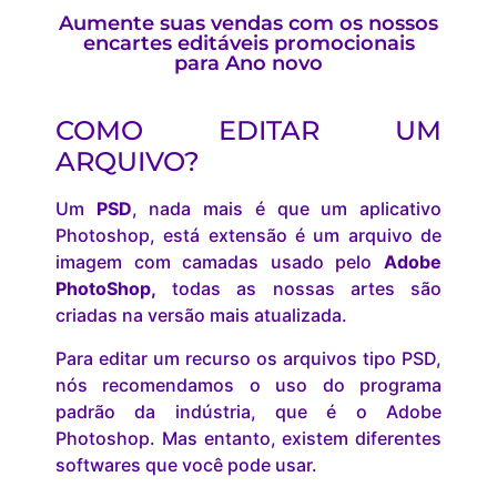
Aumente suas vendas com os nossos
encartes editáveis promocionais
para Ano novo
COMO EDITAR UM
ARQUIVO?
Um
PSD
, nada mais é que um aplicativo
Photoshop, está extensão é um arquivo de
imagem com camadas usado pelo
Adobe
PhotoShop,
todas as nossas artes são
criadas na versão mais atualizada.
Para editar um recurso os arquivos tipo PSD,
nós recomendamos o uso do programa
padrão da indústria, que é o Adobe
Photoshop. Mas entanto, existem diferentes
softwares que você pode usar.