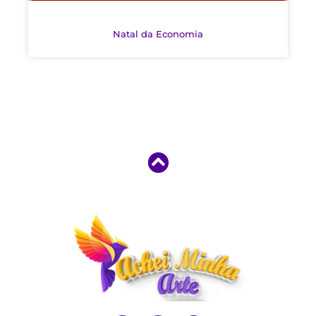
Natal da Economia