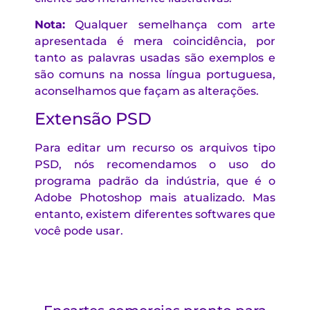
Nota:
Qualquer semelhança com arte
apresentada é mera coincidência, por
tanto as palavras usadas são exemplos e
são comuns na nossa língua portuguesa,
aconselhamos que façam as alterações.
Extensão PSD
Para editar um recurso os arquivos tipo
PSD, nós recomendamos o uso do
programa padrão da indústria, que é o
Adobe Photoshop mais atualizado. Mas
entanto, existem diferentes softwares que
você pode usar.