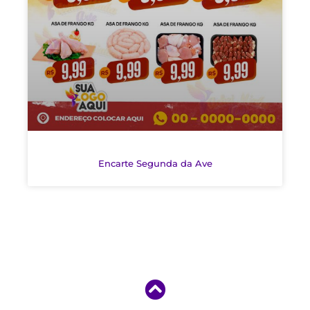
Encarte Segunda da Ave