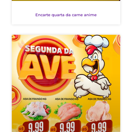
Encarte quarta da carne anime