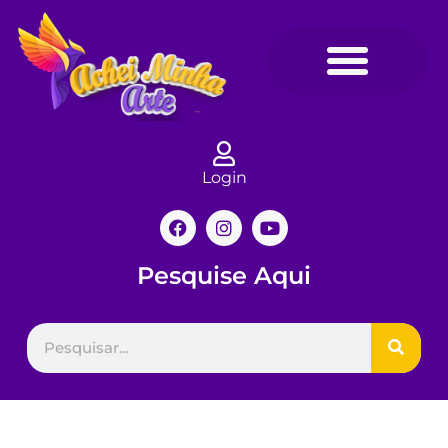
Login
Pesquise Aqui