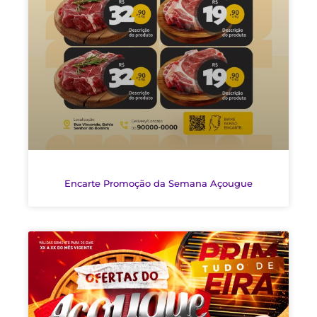
Encarte Promoção da Semana Açougue