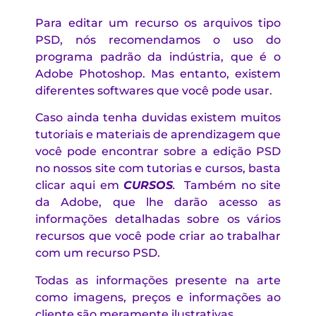
Para editar um recurso os arquivos tipo
PSD, nós recomendamos o uso do
programa padrão da indústria, que é o
Adobe Photoshop. Mas entanto, existem
diferentes softwares que você pode usar.
Caso ainda tenha duvidas existem muitos
tutoriais e materiais de aprendizagem que
você pode encontrar sobre a edição PSD
no nossos site com tutorias e cursos, basta
clicar aqui em
CURSOS
.
Também no site
da Adobe, que lhe darão acesso as
informações detalhadas sobre os vários
recursos que você pode criar ao trabalhar
com um recurso PSD.
Todas as informações presente na arte
como imagens, preços e informações ao
cliente são meramente ilustrativas.