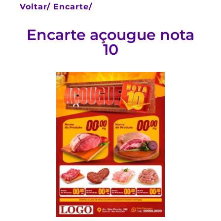
Voltar/
Encarte/
Encarte açougue nota
10