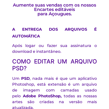
Aumente suas vendas com os nossos
Encartes editáveis
para Açougues.
A ENTREGA DOS ARQUIVOS É
AUTOMÁTICA
Após logar ou fazer sua assinatura o
download e instantâneo.
COMO EDITAR UM ARQUIVO
PSD?
Um
PSD
, nada mais é que um aplicativo
Photoshop, está extensão é um arquivo
de imagem com camadas usado
pelo
Adobe PhotoShop,
todas as nossas
artes são criadas na versão mais
atualizada.