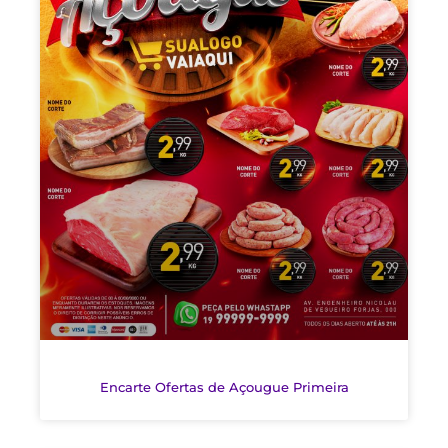
Encarte Ofertas de Açougue Primeira