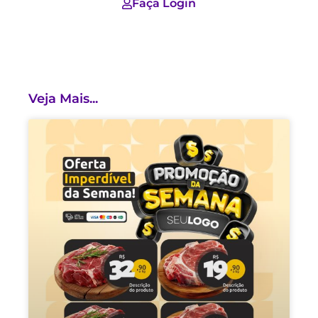
Faça Login
Veja Mais...