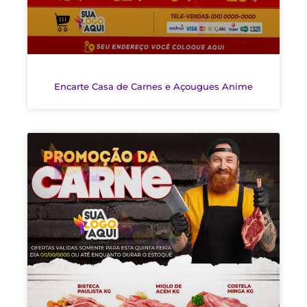
Encarte Casa de Carnes e Açougues Anime