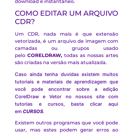
download e instantâneo.
COMO EDITAR UM ARQUIVO
CDR?
Um CDR, nada mais é que extensão
vetorizada, é um arquivo de imagem com
camadas ou grupos usado
pelo
CORELDRAW
,
todas as nossas artes
são criadas na versão mais atualizada.
Caso ainda tenha duvidas existem muitos
tutoriais e materiais de aprendizagem que
você pode encontrar sobre a edição
CorelDraw e Vetor no nossos site com
tutorias e cursos, basta clicar aqui
em
CURSOS
.
Existem outros programas que você pode
usar, mas estes podem gerar erros ao