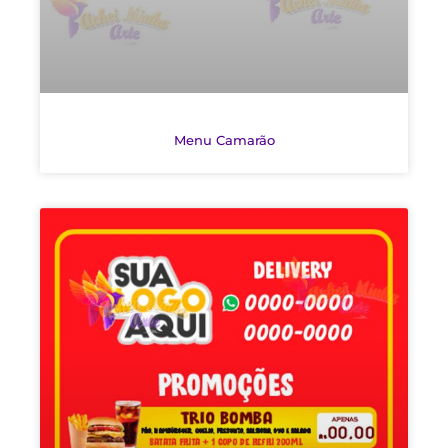
Menu Camarão