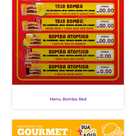
Menu Bomba Red