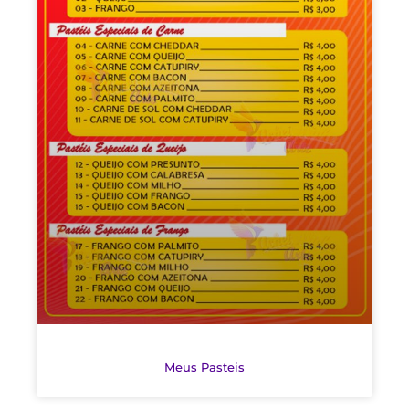
Meus Pasteis