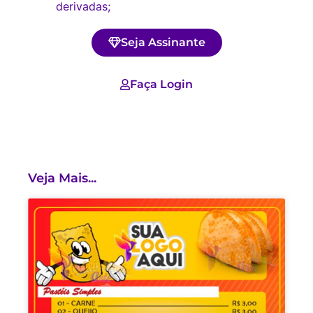
derivadas;
Seja Assinante
Faça Login
Veja Mais...