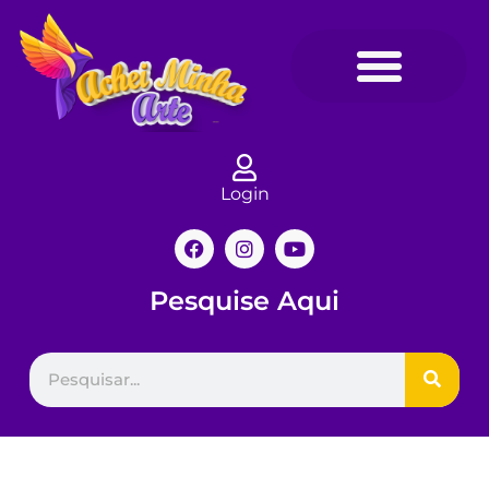
Login
Pesquise Aqui