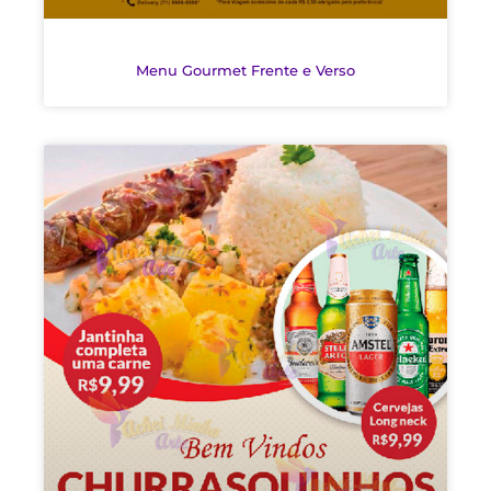
Menu Gourmet Frente e Verso