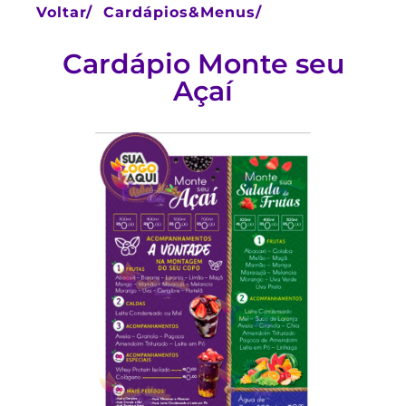
Voltar/
Cardápios&Menus/
Cardápio Monte seu
Açaí