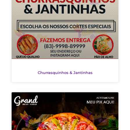
Churrasquinhos & Jantinhas