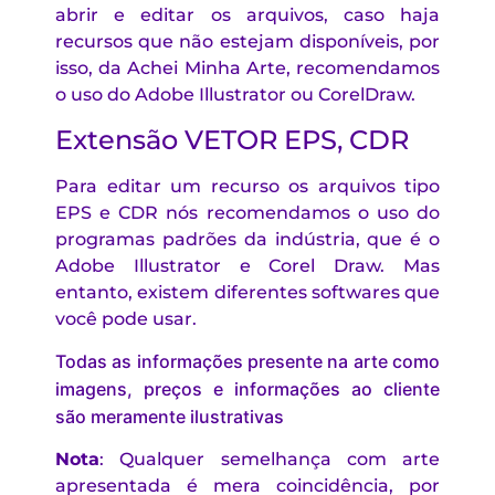
abrir e editar os arquivos, caso haja
recursos que não estejam disponíveis, por
isso, da Achei Minha Arte, recomendamos
o uso do Adobe Illustrator ou CorelDraw.
Extensão VETOR EPS, CDR
Para editar um recurso os arquivos tipo
EPS e CDR nós recomendamos o uso do
programas padrões da indústria, que é o
Adobe Illustrator e Corel Draw. Mas
entanto, existem diferentes softwares que
você pode usar.
Todas as informações presente na arte como
imagens, preços e informações ao cliente
são meramente ilustrativas
Nota
: Qualquer semelhança com arte
apresentada é mera coincidência, por