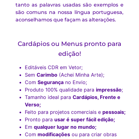
tanto as palavras usadas são exemplos e
são comuns na nossa língua portuguesa,
aconselhamos que façam as alterações.
Cardápios ou Menus pronto para
edição!
Editáveis CDR em Vetor;
Sem
Carimbo
(Achei Minha Arte);
Com
Segurança
no Envio;
Produto 100% qualidade para
impressão
;
Tamanho ideal para
Cardápios, Frente e
Verso;
Feito para projetos comerciais e
pessoais;
Pronto para
usar é super fácil edição;
Em
qualquer lugar no mundo;
Com
modificações
ou para criar obras