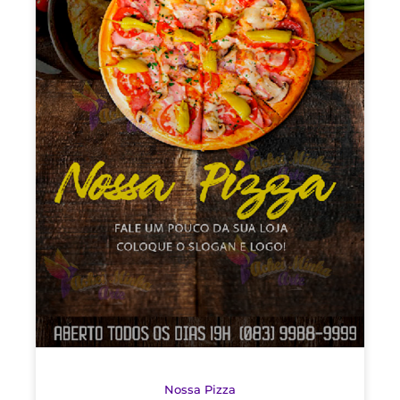
Nossa Pizza