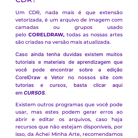
Um CDR, nada mais é que extensão
vetorizada, é um arquivo de imagem com
camadas ou grupos usado
pelo
CORELDRAW
,
todas as nossas artes
são criadas na versão mais atualizada.
Caso ainda tenha duvidas existem muitos
tutoriais e materiais de aprendizagem que
você pode encontrar sobre a edição
CorelDraw e Vetor no nossos site com
tutorias e cursos, basta clicar aqui
em
CURSOS
.
Existem outros programas que você pode
usar, mas estes podem gerar erros ao
abrir e editar os arquivos, caso haja
recursos que não estejam disponíveis, por
isso, da Achei Minha Arte, recomendamos