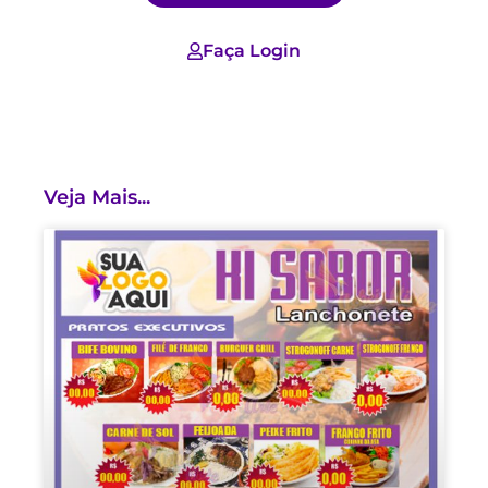
Faça Login
Veja Mais...