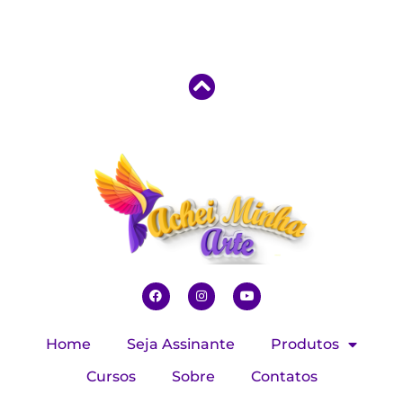
Home
Seja Assinante
Produtos
Cursos
Sobre
Contatos