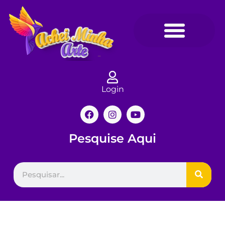
Login
Pesquise Aqui