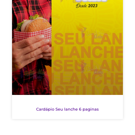
Cardápio Seu lanche 6 paginas