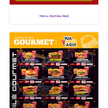
Menu Bomba Red