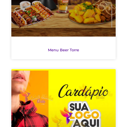
Menu Beer Torre