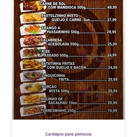
Cardápio para petiscos