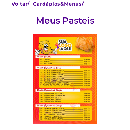
Voltar/
Cardápios&Menus/
Meus Pasteis