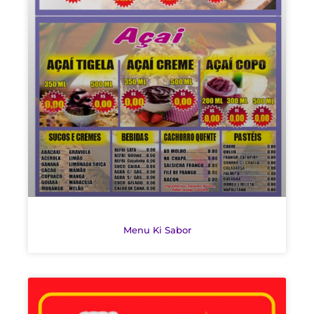
Menu Ki Sabor