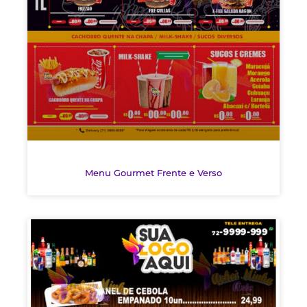
Menu Gourmet Frente e Verso