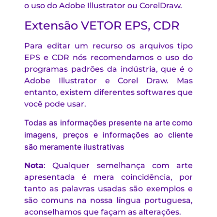
o uso do Adobe Illustrator ou CorelDraw.
Extensão VETOR EPS, CDR
Para editar um recurso os arquivos tipo
EPS e CDR nós recomendamos o uso do
programas padrões da indústria, que é o
Adobe Illustrator e Corel Draw. Mas
entanto, existem diferentes softwares que
você pode usar.
Todas as informações presente na arte como
imagens, preços e informações ao cliente
são meramente ilustrativas
Nota
: Qualquer semelhança com arte
apresentada é mera coincidência, por
tanto as palavras usadas são exemplos e
são comuns na nossa língua portuguesa,
aconselhamos que façam as alterações.