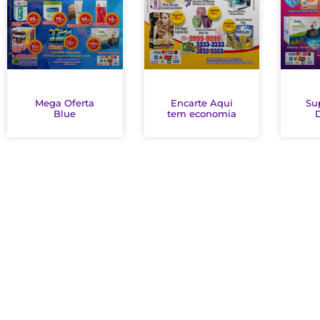
Mega Oferta
Encarte Aqui
Su
Blue
tem economia