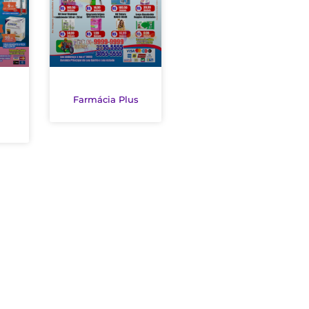
Farmácia Plus