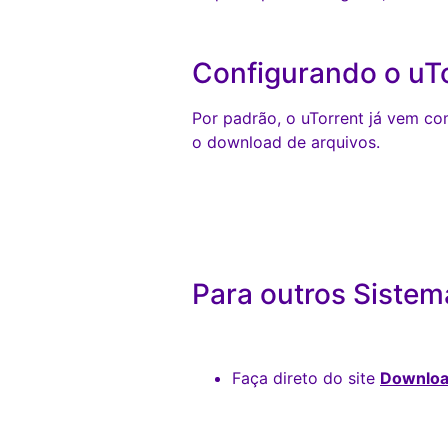
Configurando o uT
Por padrão, o uTorrent já vem co
o download de arquivos.
Para outros Sistem
Faça direto do site
Downloa