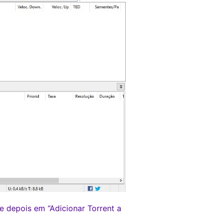
 e depois em “Adicionar Torrent a