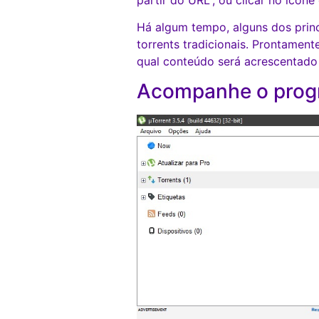
Há algum tempo, alguns dos prin
torrents tradicionais. Prontamen
qual conteúdo será acrescentado à
Acompanhe o prog