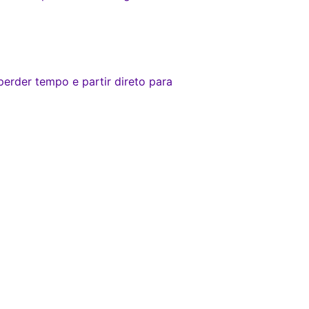
erder tempo e partir direto para