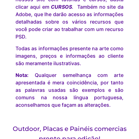
clicar aqui em
CURSOS
.
Também no site da
Adobe, que lhe darão acesso as informações
detalhadas sobre os vários recursos que
você pode criar ao trabalhar com um recurso
PSD.
Todas as informações presente na arte como
imagens, preços e informações ao cliente
são meramente ilustrativas.
Nota:
Qualquer semelhança com arte
apresentada é mera coincidência, por tanto
as palavras usadas são exemplos e são
comuns na nossa língua portuguesa,
aconselhamos que façam as alterações.
Outdoor, Placas e Painéis comercias
pronto para edição!