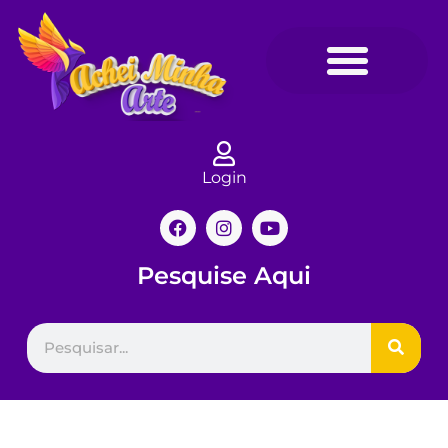
Login
Pesquise Aqui