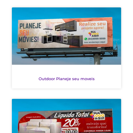
Outdoor Planeje seu moveis