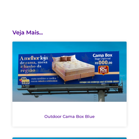
Veja Mais...
Outdoor Cama Box Blue