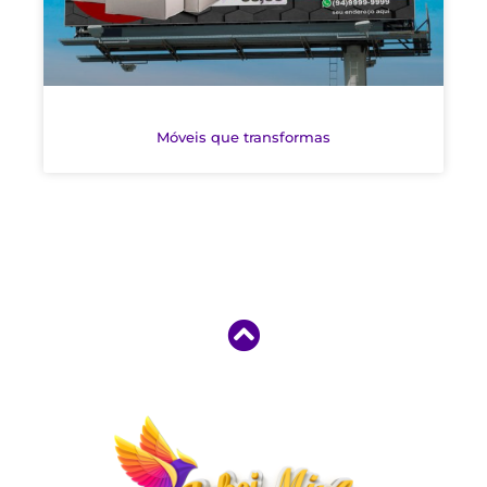
Móveis que transformas