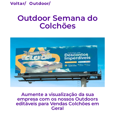
Voltar/
Outdoor/
Outdoor Semana do
Colchões
Aumente a visualização da sua
empresa com os nossos Outdoors
editáveis para Vendas Colchões em
Geral