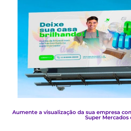
Aumente a visualização da sua empresa com
Super Mercados 