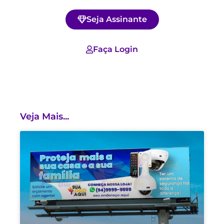
Seja Assinante
Faça Login
Veja Mais...