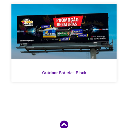
Outdoor Baterias Black