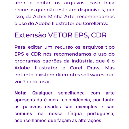
abrir e editar os arquivos, caso haja
recursos que não estejam disponíveis, por
isso, da Achei Minha Arte, recomendamos
o uso do Adobe Illustrator ou CorelDraw.
Extensão VETOR EPS, CDR
Para editar um recurso os arquivos tipo
EPS e CDR nós recomendamos o uso do
programas padrões da indústria, que é o
Adobe Illustrator e Corel Draw. Mas
entanto, existem diferentes softwares que
você pode usar.
Nota:
Qualquer semelhança com arte
apresentada é mera coincidência, por tanto
as palavras usadas são exemplos e são
comuns na nossa língua portuguesa,
aconselhamos que façam as alterações.