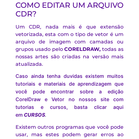
COMO EDITAR UM ARQUIVO
CDR?
Um CDR, nada mais é que extensão
vetorizada, esta com o tipo de vetor é um
arquivo de imagem com camadas ou
grupos usado pelo
CORELDRAW
,
todas as
nossas artes são criadas na versão mais
atualizada.
Caso ainda tenha duvidas existem muitos
tutoriais e materiais de aprendizagem que
você pode encontrar sobre a edição
CorelDraw e Vetor no nossos site com
tutorias e cursos, basta clicar aqui
em
CURSOS
.
Existem outros programas que você pode
usar, mas estes podem gerar erros ao