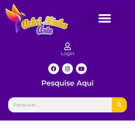
Login
Pesquise Aqui