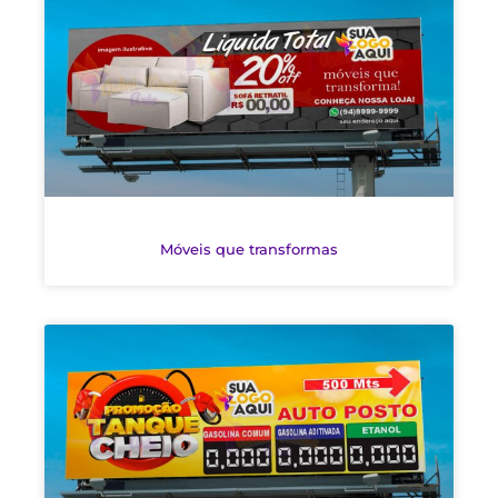
Móveis que transformas