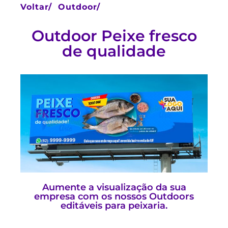
Voltar/
Outdoor/
Outdoor Peixe fresco
de qualidade
Aumente a visualização da sua
empresa com os nossos Outdoors
editáveis para peixaria.