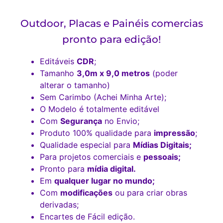
Outdoor, Placas e Painéis comercias
pronto para edição!
Editáveis
CDR
;
Tamanho
3,0m x 9,0 metros
(poder
alterar o tamanho)
Sem Carimbo (Achei Minha Arte);
O Modelo é totalmente editável
Com
Segurança
no Envio;
Produto 100% qualidade para
impressão
;
Qualidade especial para
Mídias Digitais;
Para projetos comerciais e
pessoais;
Pronto para
mídia digital.
Em
qualquer lugar no mundo;
Com
modificações
ou para criar obras
derivadas;
Encartes de Fácil edição.