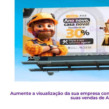
Aumente a visualização da sua empresa com
suas vendas de 