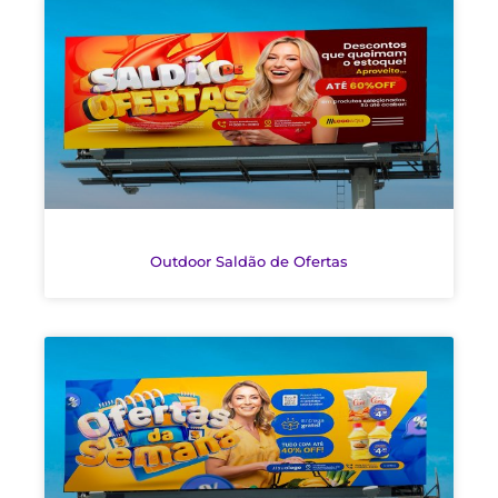
Outdoor Saldão de Ofertas