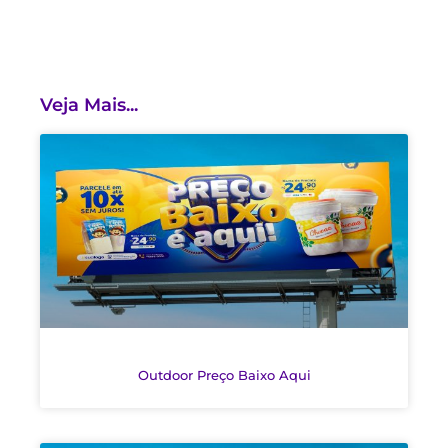
Veja Mais...
Outdoor Preço Baixo Aqui