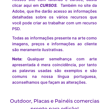
clicar aqui em
CURSOS
.
Também no site da
Adobe, que lhe darão acesso as informações
detalhadas sobre os vários recursos que
você pode criar ao trabalhar com um recurso
PSD.
Todas as informações presente na arte como
imagens, preços e informações ao cliente
são meramente ilustrativas.
Nota:
Qualquer semelhança com arte
apresentada é mera coincidência, por tanto
as palavras usadas são exemplos e são
comuns na nossa língua portuguesa,
aconselhamos que façam as alterações.
Outdoor, Placas e Painéis comercias
pronto para edição!