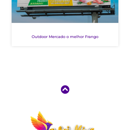
Outdoor Mercado o melhor Frango