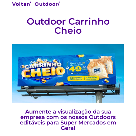
Voltar/
Outdoor/
Outdoor Carrinho
Cheio
Aumente a visualização da sua
empresa com os nossos Outdoors
editáveis para Super Mercados em
Geral