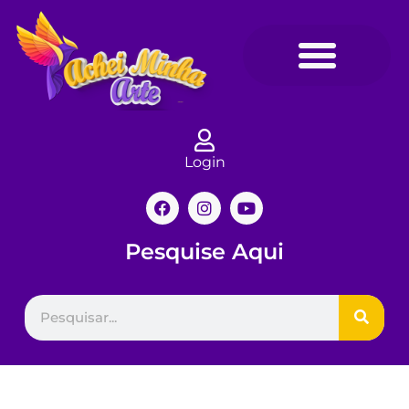
Login
Pesquise Aqui