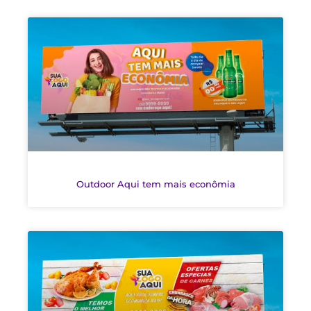
Outdoor Aqui tem mais econômia