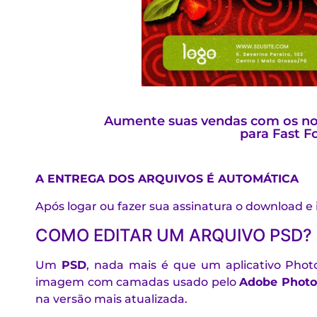
Aumente suas vendas com os nos
para Fast F
A ENTREGA DOS ARQUIVOS É AUTOMÁTICA
Após logar ou fazer sua assinatura o download e
COMO EDITAR UM ARQUIVO PSD?
Um
PSD
, nada mais é que um aplicativo Phot
imagem com camadas usado pelo
Adobe Photo
na versão mais atualizada.