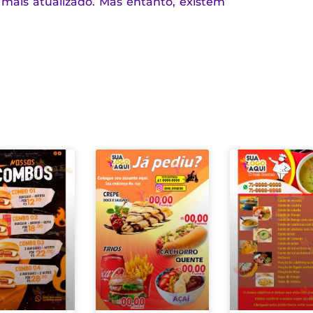
mais atualizado. Mas entanto, existem