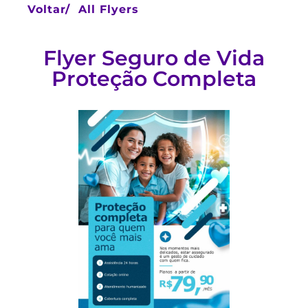
Voltar/
All Flyers
Flyer Seguro de Vida
Proteção Completa