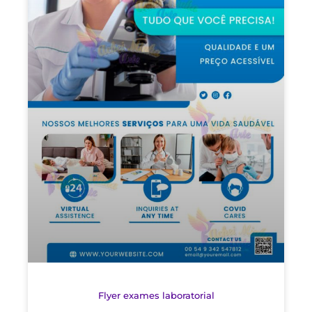
Flyer exames laboratorial