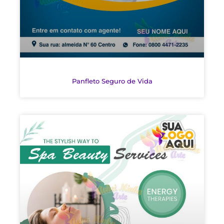
Panfleto Seguro de Vida