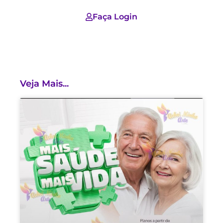
Faça Login
Veja Mais...