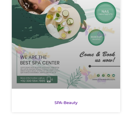
SPA-Beauty