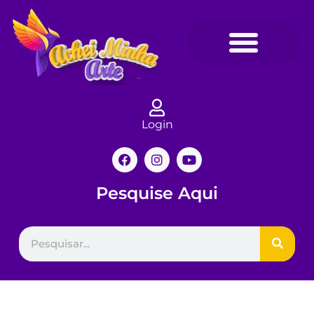
Login
Pesquise Aqui