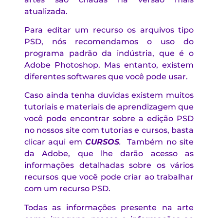
atualizada.
Para editar um recurso os arquivos tipo
PSD, nós recomendamos o uso do
programa padrão da indústria, que é o
Adobe Photoshop. Mas entanto, existem
diferentes softwares que você pode usar.
Caso ainda tenha duvidas existem muitos
tutoriais e materiais de aprendizagem que
você pode encontrar sobre a edição PSD
no nossos site com tutorias e cursos, basta
clicar aqui em
CURSOS
.
Também no site
da Adobe, que lhe darão acesso as
informações detalhadas sobre os vários
recursos que você pode criar ao trabalhar
com um recurso PSD.
Todas as informações presente na arte