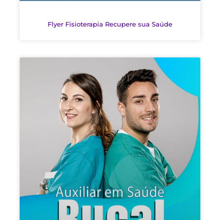
Flyer Fisioterapia Recupere sua Saúde