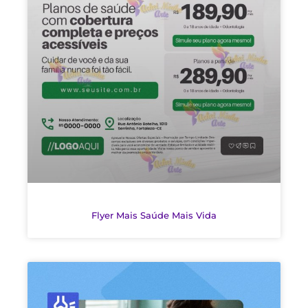
Flyer Mais Saúde Mais Vida