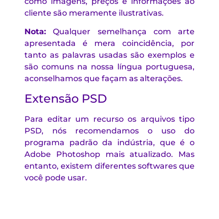
como imagens, preços e informações ao
cliente são meramente ilustrativas.
Nota:
Qualquer semelhança com arte
apresentada é mera coincidência, por
tanto as palavras usadas são exemplos e
são comuns na nossa língua portuguesa,
aconselhamos que façam as alterações.
Extensão PSD
Para editar um recurso os arquivos tipo
PSD, nós recomendamos o uso do
programa padrão da indústria, que é o
Adobe Photoshop mais atualizado. Mas
entanto, existem diferentes softwares que
você pode usar.