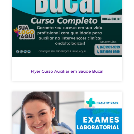
Flyer Curso Auxiliar em Saúde Bucal