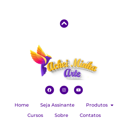
Home
Seja Assinante
Produtos
Cursos
Sobre
Contatos