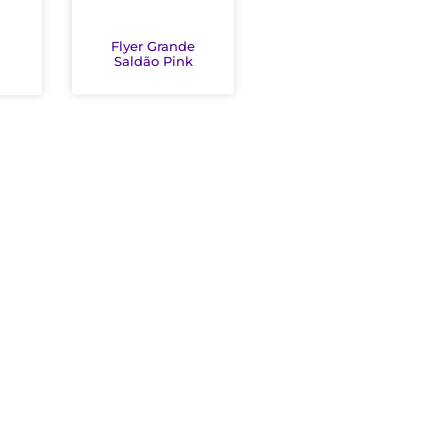
Flyer Grande
Saldão Pink