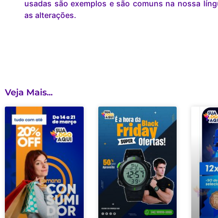
usadas são exemplos e são comuns na nossa lín
as alterações.
Veja Mais...