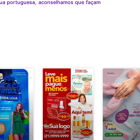
gua portuguesa, aconselhamos que façam