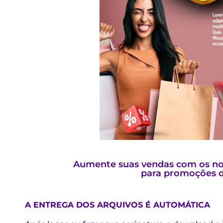
Aumente suas vendas com os nos
para promoções d
A ENTREGA DOS ARQUIVOS É AUTOMÁTICA