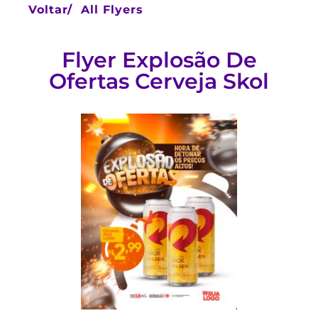
Voltar/
All Flyers
Flyer Explosão De
Ofertas Cerveja Skol