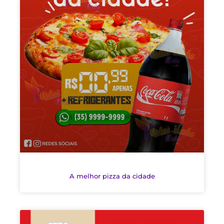
A melhor pizza da cidade