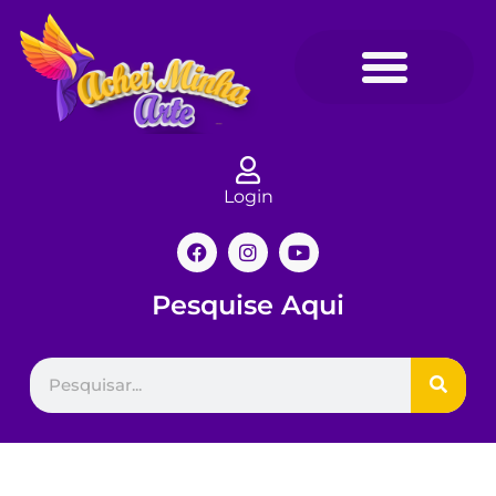
Login
Pesquise Aqui