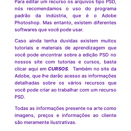
Para editar um recurso os arquivos tipo PSD,
nós recomendamos o uso do programa
padrão da indústria, que é o Adobe
Photoshop. Mas entanto, existem diferentes
softwares que você pode usar.
Caso ainda tenha duvidas existem muitos
tutoriais e materiais de aprendizagem que
você pode encontrar sobre a edição PSD no
nossos site com tutorias e cursos, basta
clicar aqui em
CURSOS
.
Também no site da
Adobe, que lhe darão acesso as informações
detalhadas sobre os vários recursos que
você pode criar ao trabalhar com um recurso
PSD.
Todas as informações presente na arte como
imagens, preços e informações ao cliente
são meramente ilustrativas.