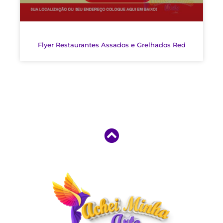
Flyer Restaurantes Assados e Grelhados Red