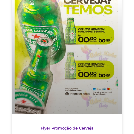
Flyer Promoção de Cerveja