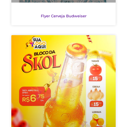
Flyer Cerveja Budweiser