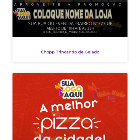
Chopp Trincando de Gelado