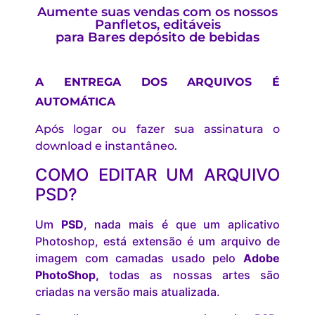
Aumente suas vendas com os nossos
Panfletos, editáveis
para Bares depósito de bebidas
A ENTREGA DOS ARQUIVOS É
AUTOMÁTICA
Após logar ou fazer sua assinatura o
download e instantâneo.
COMO EDITAR UM ARQUIVO
PSD?
Um
PSD
, nada mais é que um aplicativo
Photoshop, está extensão é um arquivo de
imagem com camadas usado pelo
Adobe
PhotoShop,
todas as nossas artes são
criadas na versão mais atualizada.