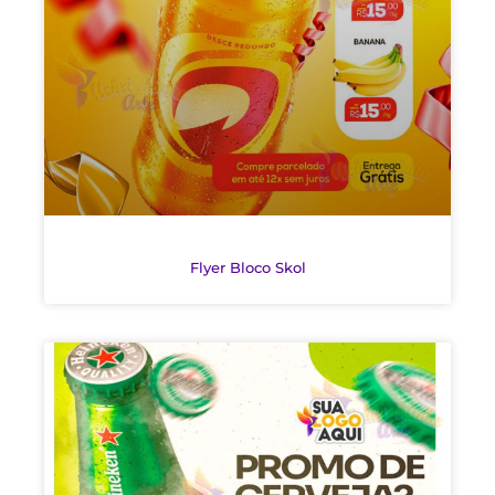
Flyer Bloco Skol