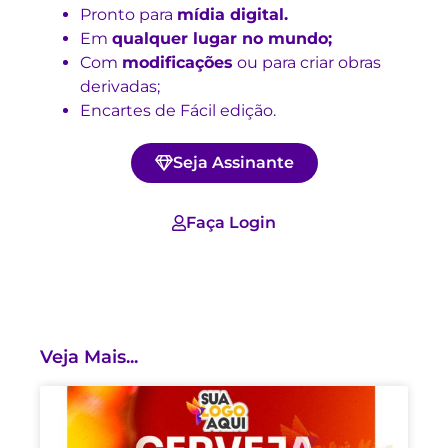
Pronto para
mídia digital.
Em
qualquer lugar no mundo;
Com
modificações
ou para criar obras
derivadas;
Encartes de Fácil edição.
Seja Assinante
Faça Login
Veja Mais...