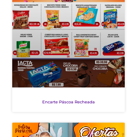
Encarte Páscoa Recheada