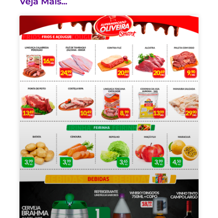
Veja Mais...