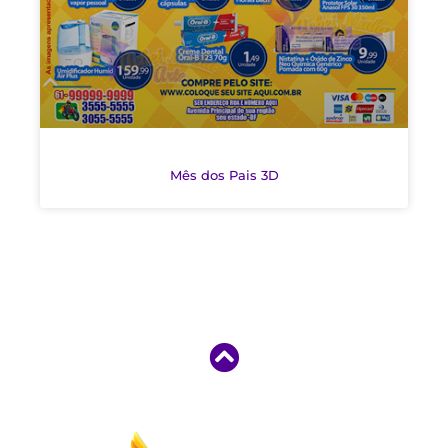
Mês dos Pais 3D