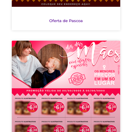
Oferta de Pascoa