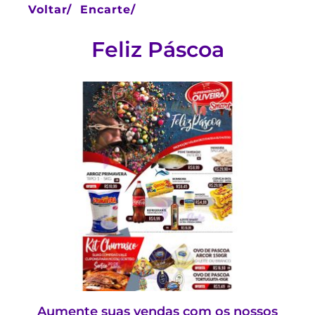
Voltar/
Encarte/
Feliz Páscoa
Aumente suas vendas com os nossos