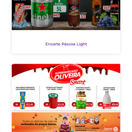
Encarte Páscoa Light