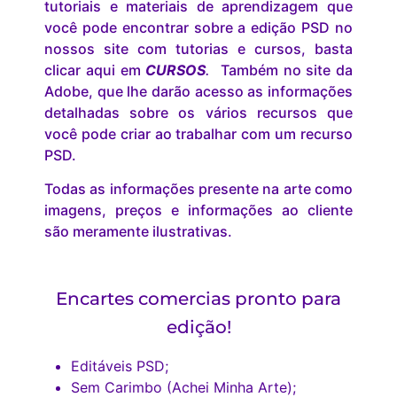
tutoriais e materiais de aprendizagem que
você pode encontrar sobre a edição PSD no
nossos site com tutorias e cursos, basta
clicar aqui em
CURSOS
.
Também no site da
Adobe, que lhe darão acesso as informações
detalhadas sobre os vários recursos que
você pode criar ao trabalhar com um recurso
PSD.
Todas as informações presente na arte como
imagens, preços e informações ao cliente
são meramente ilustrativas.
Encartes comercias pronto para
edição!
Editáveis PSD;
Sem Carimbo (Achei Minha Arte);