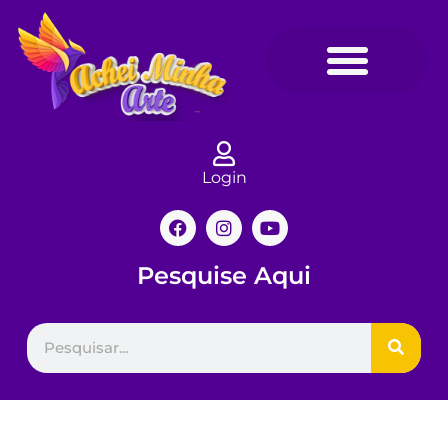
Login
Pesquise Aqui