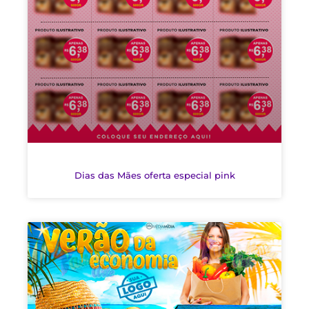
Dias das Mães oferta especial pink