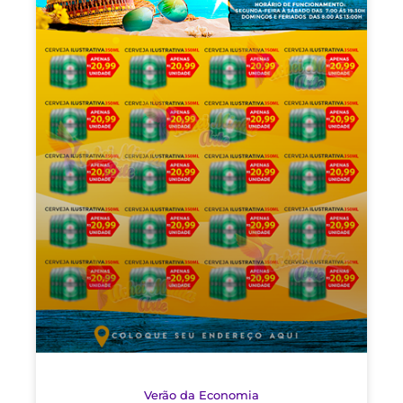
Verão da Economia