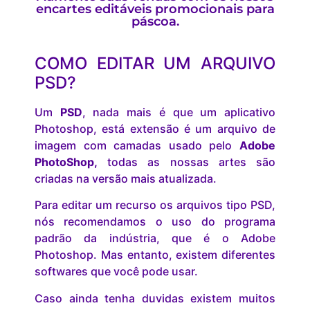
encartes editáveis promocionais para
páscoa.
COMO EDITAR UM ARQUIVO
PSD?
Um
PSD
, nada mais é que um aplicativo
Photoshop, está extensão é um arquivo de
imagem com camadas usado pelo
Adobe
PhotoShop,
todas as nossas artes são
criadas na versão mais atualizada.
Para editar um recurso os arquivos tipo PSD,
nós recomendamos o uso do programa
padrão da indústria, que é o Adobe
Photoshop. Mas entanto, existem diferentes
softwares que você pode usar.
Caso ainda tenha duvidas existem muitos