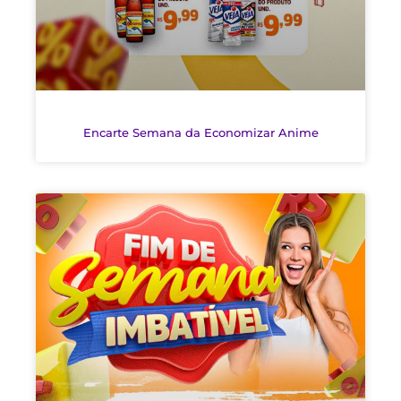
Encarte Semana da Economizar Anime