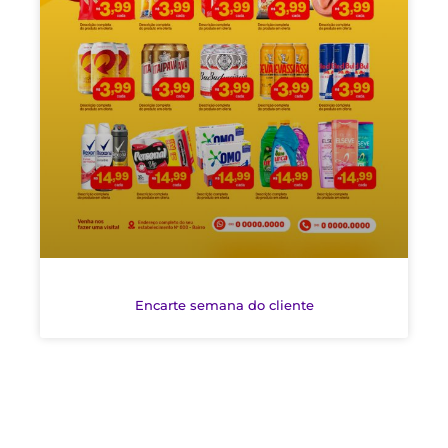
Encarte semana do cliente