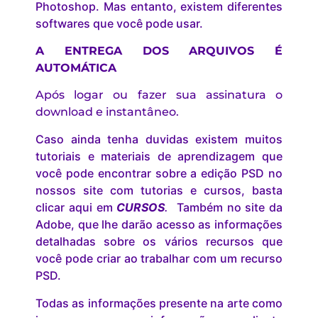
Photoshop. Mas entanto, existem diferentes
softwares que você pode usar.
A ENTREGA DOS ARQUIVOS É
AUTOMÁTICA
Após logar ou fazer sua assinatura o
download e instantâneo.
Caso ainda tenha duvidas existem muitos
tutoriais e materiais de aprendizagem que
você pode encontrar sobre a edição PSD no
nossos site com tutorias e cursos, basta
clicar aqui em
CURSOS
.
Também no site da
Adobe, que lhe darão acesso as informações
detalhadas sobre os vários recursos que
você pode criar ao trabalhar com um recurso
PSD.
Todas as informações presente na arte como