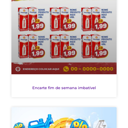
Encarte fim de semana imbatível