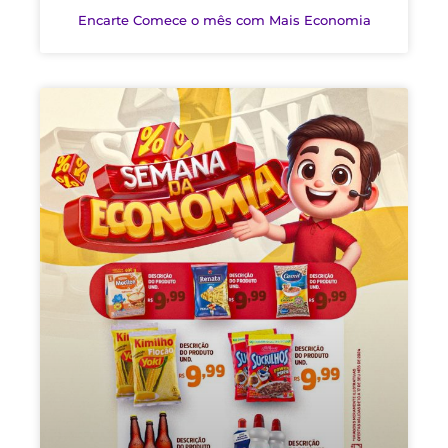
Encarte Comece o mês com Mais Economia