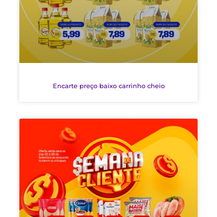
Encarte preço baixo carrinho cheio