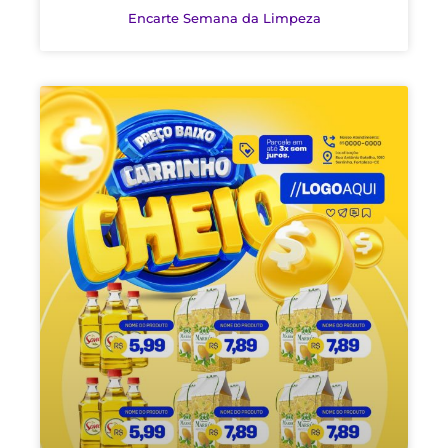
Encarte Semana da Limpeza