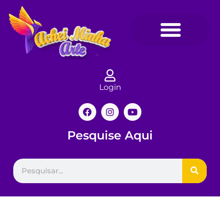
Login
Pesquise Aqui