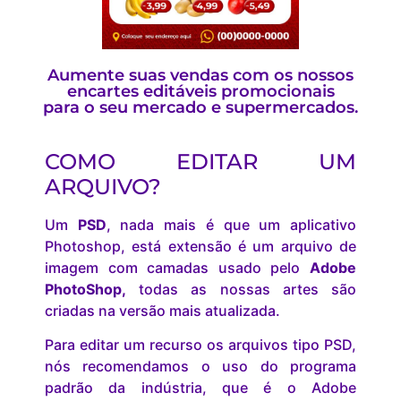
Aumente suas vendas com os nossos
encartes editáveis promocionais
para o seu mercado e supermercados.
COMO EDITAR UM
ARQUIVO?
Um
PSD
, nada mais é que um aplicativo
Photoshop, está extensão é um arquivo de
imagem com camadas usado pelo
Adobe
PhotoShop,
todas as nossas artes são
criadas na versão mais atualizada.
Para editar um recurso os arquivos tipo PSD,
nós recomendamos o uso do programa
padrão da indústria, que é o Adobe