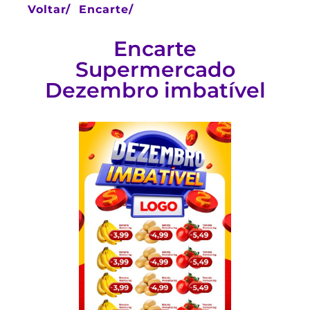
Voltar/
Encarte/
Encarte
Supermercado
Dezembro imbatível