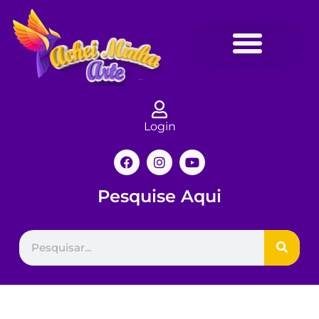
Login
Pesquise Aqui