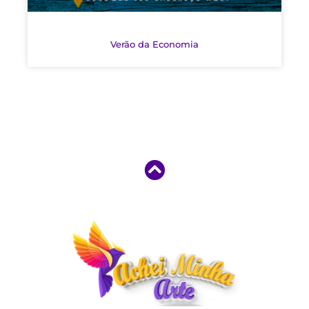
Verão da Economia