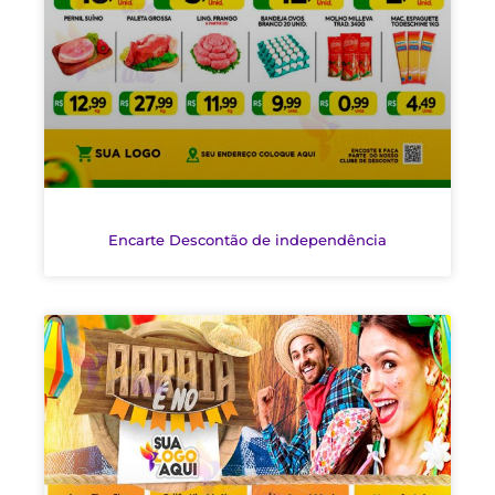
Encarte Descontão de independência