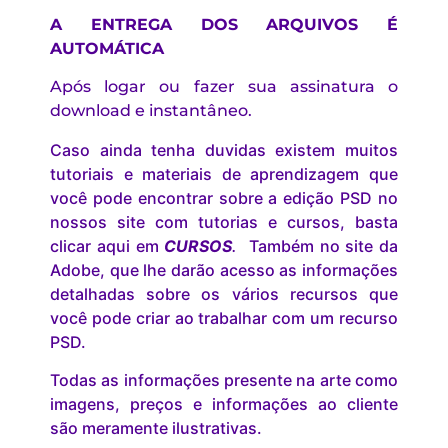
A ENTREGA DOS ARQUIVOS É
AUTOMÁTICA
Após logar ou fazer sua assinatura o
download e instantâneo.
Caso ainda tenha duvidas existem muitos
tutoriais e materiais de aprendizagem que
você pode encontrar sobre a edição PSD no
nossos site com tutorias e cursos, basta
clicar aqui em
CURSOS
.
Também no site da
Adobe, que lhe darão acesso as informações
detalhadas sobre os vários recursos que
você pode criar ao trabalhar com um recurso
PSD.
Todas as informações presente na arte como
imagens, preços e informações ao cliente
são meramente ilustrativas.