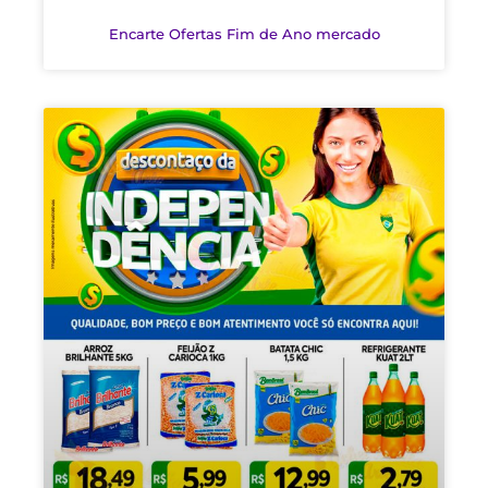
Encarte Ofertas Fim de Ano mercado