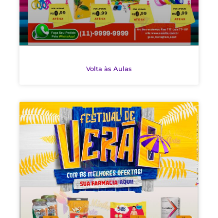
Volta às Aulas