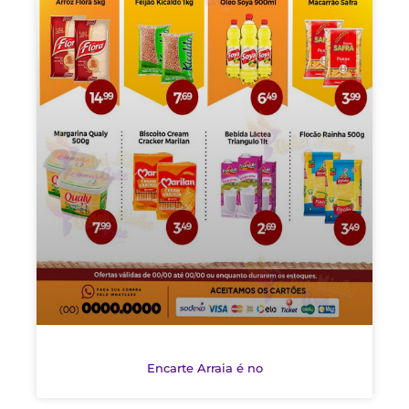
Encarte Arraia é no