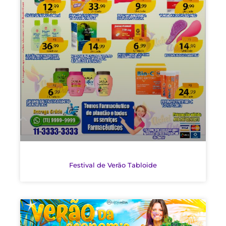
Festival de Verão Tabloide