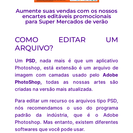
Aumente suas vendas com os nossos
encartes editáveis promocionais
para Super Mercados de verão
COMO EDITAR UM
ARQUIVO?
Um
PSD
, nada mais é que um aplicativo
Photoshop, está extensão é um arquivo de
imagem com camadas usado pelo
Adobe
PhotoShop,
todas as nossas artes são
criadas na versão mais atualizada.
Para editar um recurso os arquivos tipo PSD,
nós recomendamos o uso do programa
padrão da indústria, que é o Adobe
Photoshop. Mas entanto, existem diferentes
softwares que você pode usar.