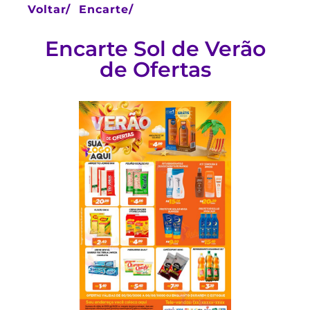
Voltar/
Encarte/
Encarte Sol de Verão
de Ofertas